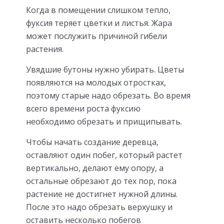
Когда в помещении слишком тепло,
фуксия теряет цветки и листья. Жара
может послужить причиной гибели
растения.
Увядшие бутоны нужно убирать. Цветы
появляются на молодых отростках,
поэтому старые надо обрезать. Во время
всего времени роста фуксию
необходимо обрезать и прищипывать.
Чтобы начать создание деревца,
оставляют один побег, который растет
вертикально, делают ему опору, а
остальные обрезают до тех пор, пока
растение не достигнет нужной длины.
После это надо обрезать верхушку и
оставить несколько побегов