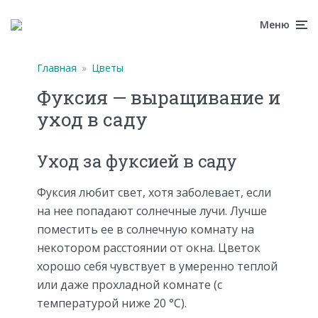
Меню
Главная
»
Цветы
Фуксия — выращивание и
уход в саду
Уход за фуксией в саду
Фуксия любит свет, хотя заболевает, если
на нее попадают солнечные лучи. Лучше
поместить ее в солнечную комнату на
некотором расстоянии от окна. Цветок
хорошо себя чувствует в умеренно теплой
или даже прохладной комнате (с
температурой ниже 20 °С).