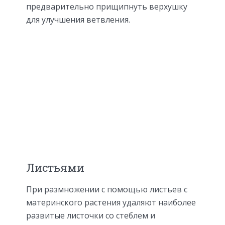
предварительно прищипнуть верхушку
для улучшения ветвления.
Листьями
При размножении с помощью листьев с
материнского растения удаляют наиболее
развитые листочки со стеблем и