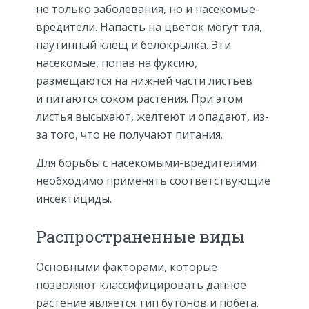
не только заболевания, но и насекомые-
вредители. Напасть на цветок могут тля,
паутинный клещ и белокрылка. Эти
насекомые, попав на фуксию,
размещаются на нижней части листьев
и питаются соком растения. При этом
листья высыхают, желтеют и опадают, из-
за того, что не получают питания.
Для борьбы с насекомыми-вредителями
необходимо применять соответствующие
инсектициды.
Распространенные виды
Основными факторами, которые
позволяют классифицировать данное
растение является тип бутонов и побега.