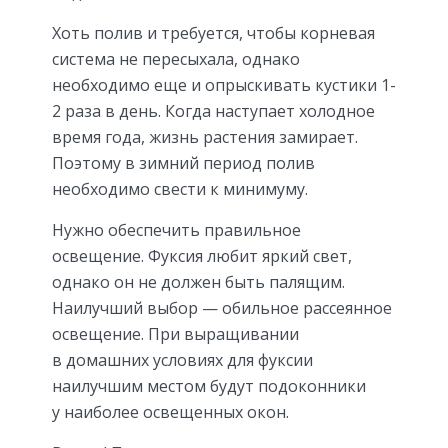
Хоть полив и требуется, чтобы корневая
система не пересыхала, однако
необходимо еще и опрыскивать кустики 1-
2 раза в день. Когда наступает холодное
время года, жизнь растения замирает.
Поэтому в зимний период полив
необходимо свести к минимуму.
Нужно обеспечить правильное
освещение. Фуксия любит яркий свет,
однако он не должен быть палящим.
Наилучший выбор — обильное рассеянное
освещение. При выращивании
в домашних условиях для фуксии
наилучшим местом будут подоконники
у наиболее освещенных окон.