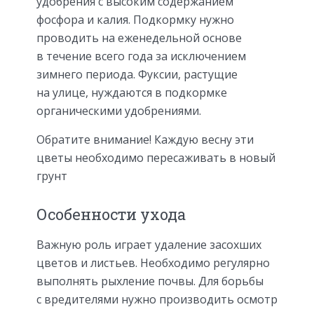
удобрения с высоким содержанием
фосфора и калия. Подкормку нужно
проводить на еженедельной основе
в течение всего года за исключением
зимнего периода. Фуксии, растущие
на улице, нуждаются в подкормке
органическими удобрениями.
Обратите внимание! Каждую весну эти
цветы необходимо пересаживать в новый
грунт
Особенности ухода
Важную роль играет удаление засохших
цветов и листьев. Необходимо регулярно
выполнять рыхление почвы. Для борьбы
с вредителями нужно производить осмотр