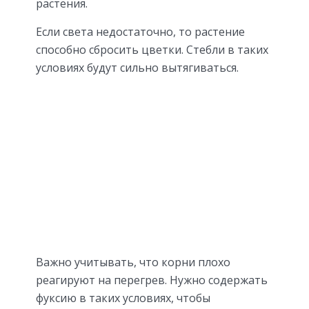
растения.
Если света недостаточно, то растение
способно сбросить цветки. Стебли в таких
условиях будут сильно вытягиваться.
Важно учитывать, что корни плохо
реагируют на перегрев. Нужно содержать
фуксию в таких условиях, чтобы