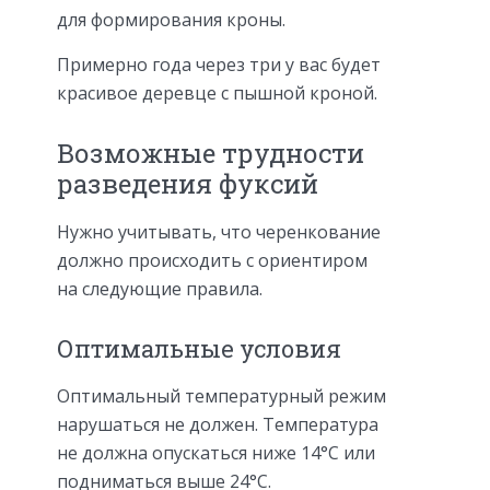
для формирования кроны.
Примерно года через три у вас будет
красивое деревце с пышной кроной.
Возможные трудности
разведения фуксий
Нужно учитывать, что черенкование
должно происходить с ориентиром
на следующие правила.
Оптимальные условия
Оптимальный температурный режим
нарушаться не должен. Температура
не должна опускаться ниже 14°С или
подниматься выше 24°С.