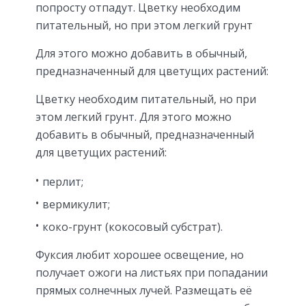
попросту отпадут. Цветку необходим
питательный, но при этом легкий грунт
Для этого можно добавить в обычный,
предназначенный для цветущих растений:
Цветку необходим питательный, но при
этом легкий грунт. Для этого можно
добавить в обычный, предназначенный
для цветущих растений:
перлит;
вермикулит;
коко-грунт (кокосовый субстрат).
Фуксия любит хорошее освещение, но
получает ожоги на листьях при попадании
прямых солнечных лучей. Размещать её