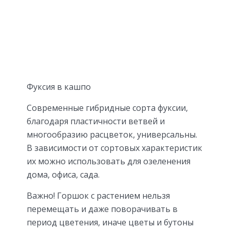
Фуксия в кашпо
Современные гибридные сорта фуксии,
благодаря пластичности ветвей и
многообразию расцветок, универсальны.
В зависимости от сортовых характеристик
их можно использовать для озеленения
дома, офиса, сада.
Важно! Горшок с растением нельзя
перемещать и даже поворачивать в
период цветения, иначе цветы и бутоны