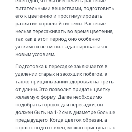
ежегодно, чтобы обеспечить растение
питательными веществами, подготовить
его к цветению и простимулировать
развитие корневой системы. Растение
нельзя пересаживать во время цветения,
так как в этот период оно особенно
уязвимо и не сможет адаптироваться к
новым условиям.
Подготовка к пересадке заключается в
удалении старых и засохших побегов, а
также прищипывании здоровых на треть
от длины. Это позволит придать цветку
желаемую форму. Далее необходимо
подобрать горшок для пересадки, он
должен быть на 1-2 см в диаметре больше
предыдущего. Когда цветок обрезан, а
горшок подготовлен, можно приступать к