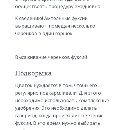
осуществлять процедуру ежедневно
К сведению! Ампельные фуксии
выращивают, помещая несколько
черенков в один горшок.
Высаживание черенков фуксий
Подкормка
Цветок нуждается в том, чтобы его
регулярно подкармливали. Для этого
необходимо использовать комплексные
удобрения. Это необходимо делать
в период, когда происходит цветение
фуксии. В это время нужно выбирать