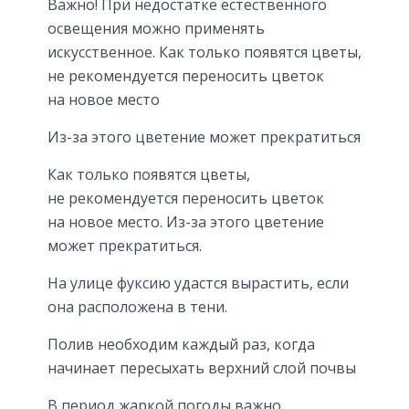
Важно! При недостатке естественного
освещения можно применять
искусственное. Как только появятся цветы,
не рекомендуется переносить цветок
на новое место
Из-за этого цветение может прекратиться
Как только появятся цветы,
не рекомендуется переносить цветок
на новое место. Из-за этого цветение
может прекратиться.
На улице фуксию удастся вырастить, если
она расположена в тени.
Полив необходим каждый раз, когда
начинает пересыхать верхний слой почвы
В период жаркой погоды важно