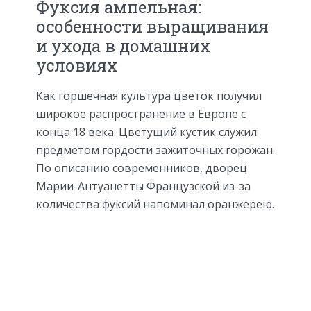
Фуксия ампельная:
особенности выращивания
и ухода в домашних
условиях
Как горшечная культура цветок получил
широкое распространение в Европе с
конца 18 века. Цветущий кустик служил
предметом гордости зажиточных горожан.
По описанию современников, дворец
Марии-Антуанетты Французской из-за
количества фуксий напоминал оранжерею.