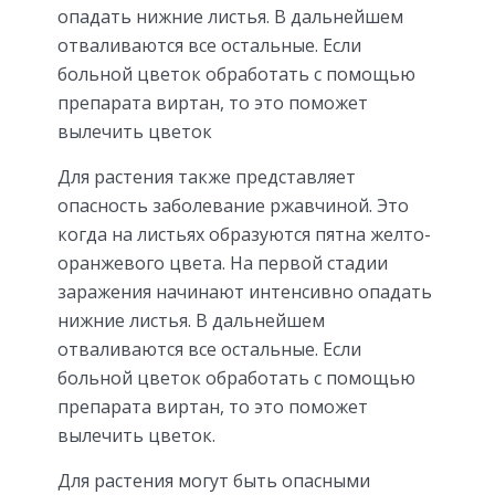
опадать нижние листья. В дальнейшем
отваливаются все остальные. Если
больной цветок обработать с помощью
препарата виртан, то это поможет
вылечить цветок
Для растения также представляет
опасность заболевание ржавчиной. Это
когда на листьях образуются пятна желто-
оранжевого цвета. На первой стадии
заражения начинают интенсивно опадать
нижние листья. В дальнейшем
отваливаются все остальные. Если
больной цветок обработать с помощью
препарата виртан, то это поможет
вылечить цветок.
Для растения могут быть опасными