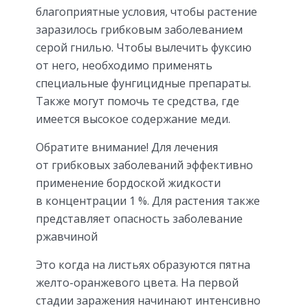
благоприятные условия, чтобы растение
заразилось грибковым заболеванием
серой гнилью. Чтобы вылечить фуксию
от него, необходимо применять
специальные фунгицидные препараты.
Также могут помочь те средства, где
имеется высокое содержание меди.
Обратите внимание! Для лечения
от грибковых заболеваний эффективно
применение бордоской жидкости
в концентрации 1 %. Для растения также
представляет опасность заболевание
ржавчиной
Это когда на листьях образуются пятна
желто-оранжевого цвета. На первой
стадии заражения начинают интенсивно