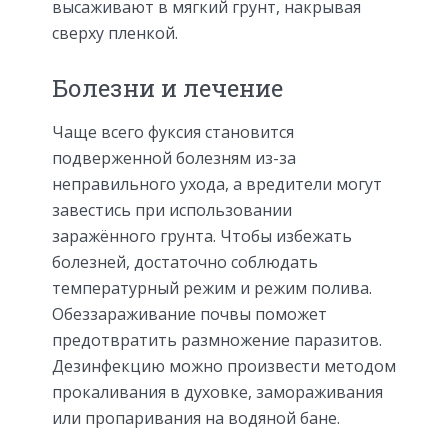
высаживают в мягкий грунт, накрывая
сверху пленкой.
Болезни и лечение
Чаще всего фуксия становится
подверженной болезням из-за
неправильного ухода, а вредители могут
завестись при использовании
заражённого грунта. Чтобы избежать
болезней, достаточно соблюдать
температурный режим и режим полива.
Обеззараживание почвы поможет
предотвратить размножение паразитов.
Дезинфекцию можно произвести методом
прокаливания в духовке, замораживания
или пропаривания на водяной бане.