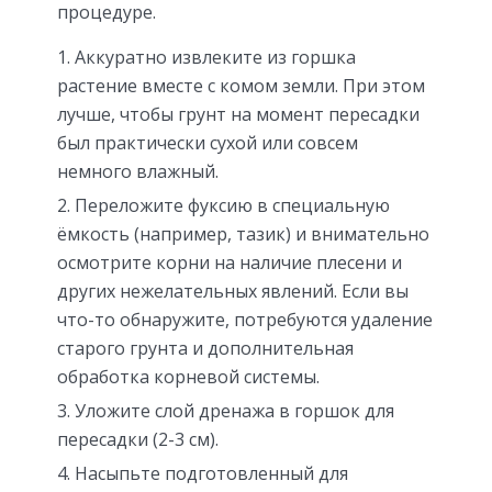
процедуре.
Аккуратно извлеките из горшка
растение вместе с комом земли. При этом
лучше, чтобы грунт на момент пересадки
был практически сухой или совсем
немного влажный.
Переложите фуксию в специальную
ёмкость (например, тазик) и внимательно
осмотрите корни на наличие плесени и
других нежелательных явлений. Если вы
что-то обнаружите, потребуются удаление
старого грунта и дополнительная
обработка корневой системы.
Уложите слой дренажа в горшок для
пересадки (2-3 см).
Насыпьте подготовленный для