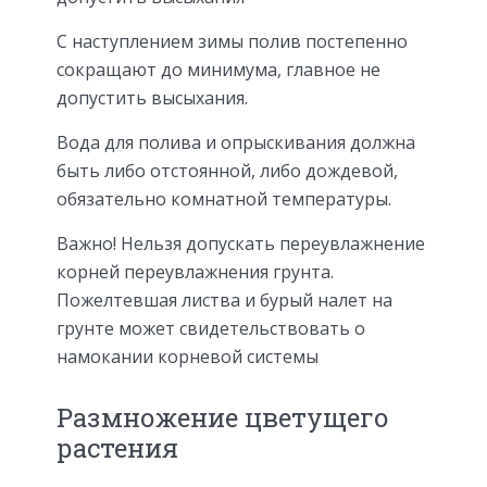
С наступлением зимы полив постепенно
сокращают до минимума, главное не
допустить высыхания.
Вода для полива и опрыскивания должна
быть либо отстоянной, либо дождевой,
обязательно комнатной температуры.
Важно! Нельзя допускать переувлажнение
корней переувлажнения грунта.
Пожелтевшая листва и бурый налет на
грунте может свидетельствовать о
намокании корневой системы
Размножение цветущего
растения