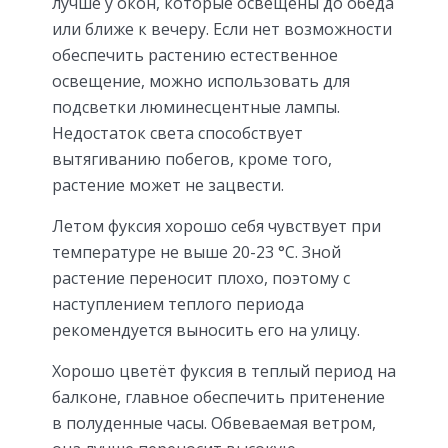
лучше у окон, которые освещены до обеда
или ближе к вечеру. Если нет возможности
обеспечить растению естественное
освещение, можно использовать для
подсветки люминесцентные лампы.
Недостаток света способствует
вытягиванию побегов, кроме того,
растение может не зацвести.
Летом фуксия хорошо себя чувствует при
температуре не выше 20-23 °C. Зной
растение переносит плохо, поэтому с
наступлением теплого периода
рекомендуется выносить его на улицу.
Хорошо цветёт фуксия в теплый период на
балконе, главное обеспечить притенение
в полуденные часы. Обвеваемая ветром,