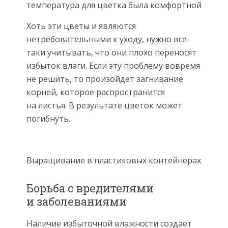
температура для цветка была комфортной
Хоть эти цветы и являются
нетребовательными к уходу, нужно все-
таки учитывать, что они плохо переносят
избыток влаги. Если эту проблему вовремя
не решить, то произойдет загнивание
корней, которое распространится
на листья. В результате цветок может
погибнуть.
Выращивание в пластиковых контейнерах
Борьба с вредителями
и заболеваниями
Наличие избыточной влажности создает