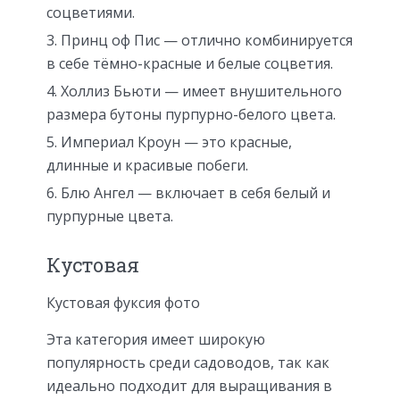
соцветиями.
Принц оф Пис — отлично комбинируется
в себе тёмно-красные и белые соцветия.
Холлиз Бьюти — имеет внушительного
размера бутоны пурпурно-белого цвета.
Империал Кроун — это красные,
длинные и красивые побеги.
Блю Ангел — включает в себя белый и
пурпурные цвета.
Кустовая
Кустовая фуксия фото
Эта категория имеет широкую
популярность среди садоводов, так как
идеально подходит для выращивания в