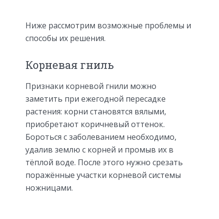
Ниже рассмотрим возможные проблемы и
способы их решения.
Корневая гниль
Признаки корневой гнили можно
заметить при ежегодной пересадке
растения: корни становятся вялыми,
приобретают коричневый оттенок.
Бороться с заболеванием необходимо,
удалив землю с корней и промыв их в
тёплой воде. После этого нужно срезать
поражённые участки корневой системы
ножницами.