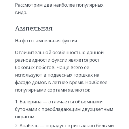
Рассмотрим два наиболее популярных
вида.
Ампельная
На фото: ампельная фуксия
Отличительной особенностью данной
разновидности фуксии является рост
боковых побегов. Чаще всего ее
используют в подвесных горшках на
фасаде домов в летнее время. Наиболее
популярными сортами являются:
Балерина — отличается объемными
бутонами с преобладающим двухцветным
окрасом.
Анабель — порадует кристально белыми