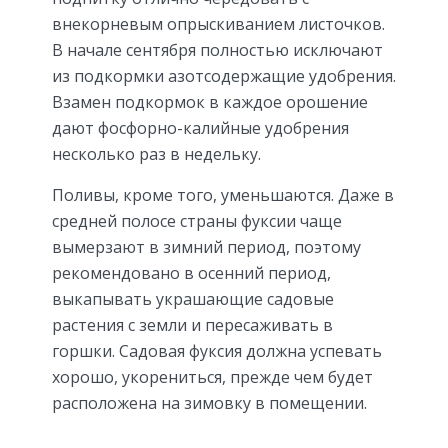
внекорневым опрыскиванием листочков.
В начале сентября полностью исключают
из подкормки азотсодержащие удобрения.
Взамен подкормок в каждое орошение
дают фосфорно-калийные удобрения
несколько раз в недельку.
Поливы, кроме того, уменьшаются. Даже в
средней полосе страны фуксии чаще
вымерзают в зимний период, поэтому
рекомендовано в осенний период,
выкапывать украшающие садовые
растения с земли и пересаживать в
горшки. Садовая фуксия должна успевать
хорошо, укорениться, прежде чем будет
расположена на зимовку в помещении.