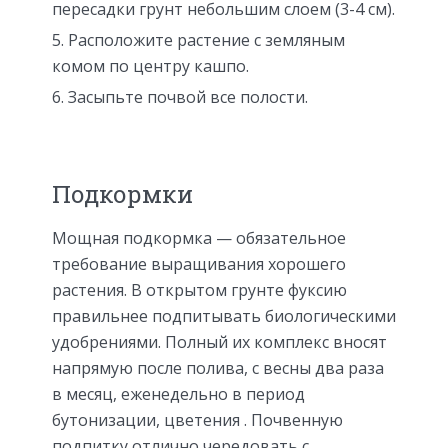
пересадки грунт небольшим слоем (3-4 см).
Расположите растение с земляным
комом по центру кашпо.
Засыпьте почвой все полости.
Подкормки
Мощная подкормка — обязательное
требование выращивания хорошего
растения. В открытом грунте фуксию
правильнее подпитывать биологическими
удобрениями. Полный их комплекс вносят
напрямую после полива, с весны два раза
в месяц, еженедельно в период
бутонизации, цветения . Почвенную
подпитку отлично чередовать с