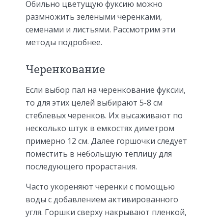
Обильно цветущую фуксию можно
размножить зелеными черенками,
семенами и листьями. Рассмотрим эти
методы подробнее.
Черенкование
Если выбор пал на черенкование фуксии,
то для этих целей выбирают 5-8 см
стеблевых черенков. Их высаживают по
несколько штук в емкостях диметром
примерно 12 см. Далее горшочки следует
поместить в небольшую теплицу для
последующего прорастания.
Часто укореняют черенки с помощью
воды с добавлением активированного
угля. Горшки сверху накрывают пленкой,