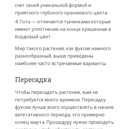
счет своей уникальной формой и
приятного глубокого оранжевого цвета.
Гота — отличается тычинками которые
имеют уплотнение на конце крашенная в
бордовый цвет.
Мир такого растения, как фуксия намного
разнообразный, выше приведены
наиболее часто встречаемые варианты.
Пересадка
Чтобы пересадить растение, вам не
потребуется много времени. Пересадку
фуксии лучше всего осуществлять в начале
вегетативного периода, это примерно
конец марта. Процедуру нужно проводить