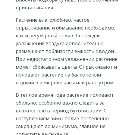
прищипывания.
Растение влаголюбиво, частое
опрыскивание и обмывание необходимо,
как и регулярный полив. Летом для
увлажнения воздуха дополнительно
размещают поблизости ёмкость с водой.
При недостаточном увлажнении растение
может сбрасывать цветы. Опрыскивают и
поливают растение на балконе или
лоджии в вечерние часы или рано утром.
В теплое время года растение поливают
обильно, особенно важно следить за
влажностью в период бутонизации. С
наступлением зимы полив постепенно
сокращают до минимума, главное не
допустить высыхания