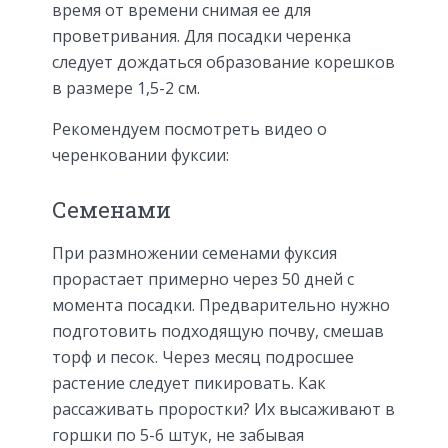
время от времени снимая ее для
проветривания. Для посадки черенка
следует дождаться образование корешков
в размере 1,5-2 см.
Рекомендуем посмотреть видео о
черенковании фуксии:
Семенами
При размножении семенами фуксия
прорастает примерно через 50 дней с
момента посадки. Предварительно нужно
подготовить подходящую почву, смешав
торф и песок. Через месяц подросшее
растение следует пикировать. Как
рассаживать проростки? Их высаживают в
горшки по 5-6 штук, не забывая