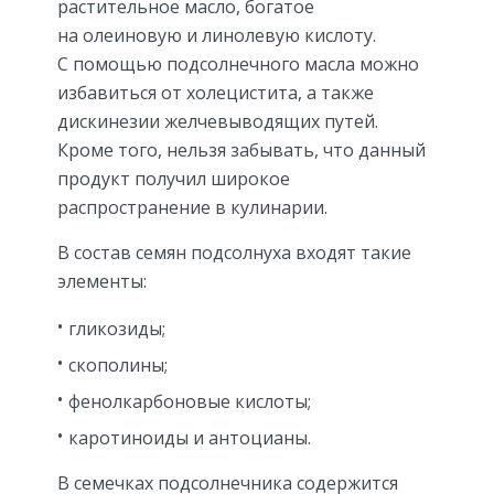
растительное масло, богатое
на олеиновую и линолевую кислоту.
С помощью подсолнечного масла можно
избавиться от холецистита, а также
дискинезии желчевыводящих путей.
Кроме того, нельзя забывать, что данный
продукт получил широкое
распространение в кулинарии.
В состав семян подсолнуха входят такие
элементы:
гликозиды;
скополины;
фенолкарбоновые кислоты;
каротиноиды и антоцианы.
В семечках подсолнечника содержится