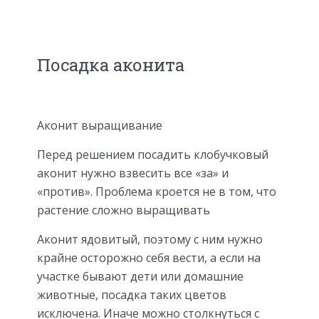
Посадка аконита
Аконит выращивание
Перед решением посадить клобучковый
аконит нужно взвесить все «за» и
«против». Проблема кроется не в том, что
растение сложно выращивать
Аконит ядовитый, поэтому с ним нужно
крайне осторожно себя вести, а если на
участке бывают дети или домашние
животные, посадка таких цветов
исключена. Иначе можно столкнуться с