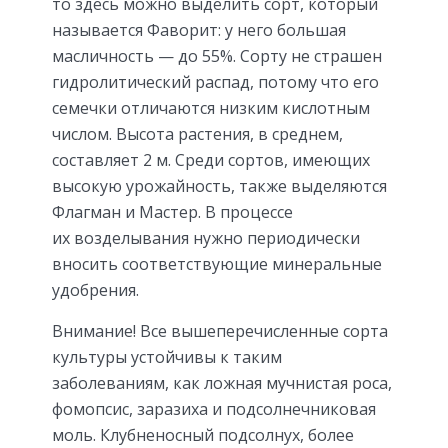
то здесь можно выделить сорт, который
называется Фаворит: у него большая
масличность — до 55%. Сорту не страшен
гидролитический распад, потому что его
семечки отличаются низким кислотным
числом. Высота растения, в среднем,
составляет 2 м. Среди сортов, имеющих
высокую урожайность, также выделяются
Флагман и Мастер. В процессе
их возделывания нужно периодически
вносить соответствующие минеральные
удобрения.
Внимание! Все вышеперечисленные сорта
культуры устойчивы к таким
заболеваниям, как ложная мучнистая роса,
фомопсис, заразиха и подсолнечниковая
моль. Клубненосный подсолнух, более