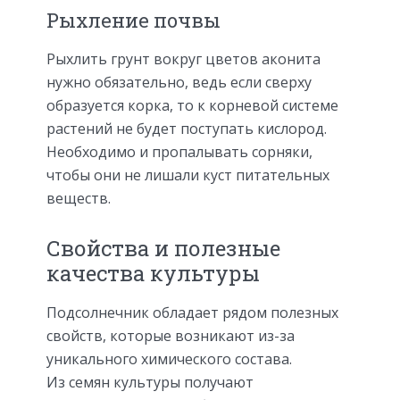
Рыхление почвы
Рыхлить грунт вокруг цветов аконита
нужно обязательно, ведь если сверху
образуется корка, то к корневой системе
растений не будет поступать кислород.
Необходимо и пропалывать сорняки,
чтобы они не лишали куст питательных
веществ.
Свойства и полезные
качества культуры
Подсолнечник обладает рядом полезных
свойств, которые возникают из-за
уникального химического состава.
Из семян культуры получают