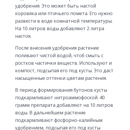
удобрения. Это может быть настой
коровяка или птичьего помета. Его нужно
развести в воде комнатной температуры.
На 10 литров воды добавляют 2 литра
настоя.
После внесения удобрения растение
поливают чистой водой, чтоб смыть с
ростков частички веществ. Используют и
компост, подсыпая его под кусты. Это даст
насыщенные оттенки цветам растения.
В период формирования бутонов кусты
подкармливают нитроаммофоской. 40
грамм препарата добавляют на 10 литров
воды. В дальнейшем растение
подкармливают фосфорно-калийным
удобрением, подсыпая его под кусты