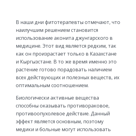
В наши дни фитотерапевты отмечают, что
наилучшим решением становится
использование аконита джунгарского в
медицине. Этот вид является редким, так
как он произрастает только в Казахстане
и Кыргызстане. В то же время именно это
растение готово порадовать наличием
всех действующих и полезных веществ, их
оптимальным соотношением.
Биологически активные вещества
способны оказывать противораковое,
противоопухолевое действие. Данный
эффект является основным, поэтому
медики и больные могут использовать