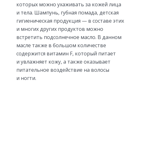
которых можно ухаживать за кожей лица
и тела. Шампунь, губная помада, детская
гигиеническая продукция — в составе этих
и многих других продуктов можно
встретить подсолнечное масло. В данном
масле также в большом количестве
содержится витамин F, который питает
и увлажняет кожу, а также оказывает
питательное воздействие на волосы
и ногти.