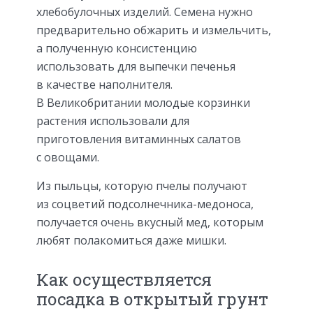
хлебобулочных изделий. Семена нужно
предварительно обжарить и измельчить,
а полученную консистенцию
использовать для выпечки печенья
в качестве наполнителя.
В Великобритании молодые корзинки
растения использовали для
приготовления витаминных салатов
с овощами.
Из пыльцы, которую пчелы получают
из соцветий подсолнечника-медоноса,
получается очень вкусный мед, которым
любят полакомиться даже мишки.
Как осуществляется
посадка в открытый грунт