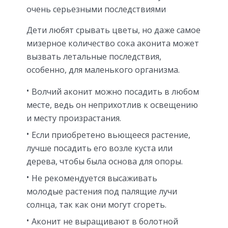
очень серьезными последствиями
Дети любят срывать цветы, но даже самое
мизерное количество сока аконита может
вызвать летальные последствия,
особенно, для маленького организма.
Волчий аконит можно посадить в любом
месте, ведь он неприхотлив к освещению
и месту произрастания.
Если приобретено вьющееся растение,
лучше посадить его возле куста или
дерева, чтобы была основа для опоры.
Не рекомендуется высаживать
молодые растения под палящие лучи
солнца, так как они могут сгореть.
Аконит не выращивают в болотной