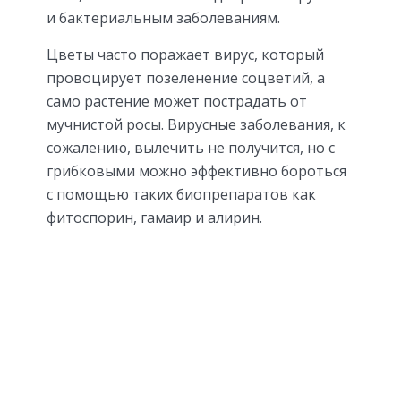
и бактериальным заболеваниям.
Цветы часто поражает вирус, который
провоцирует позеленение соцветий, а
само растение может пострадать от
мучнистой росы. Вирусные заболевания, к
сожалению, вылечить не получится, но с
грибковыми можно эффективно бороться
с помощью таких биопрепаратов как
фитоспорин, гамаир и алирин.