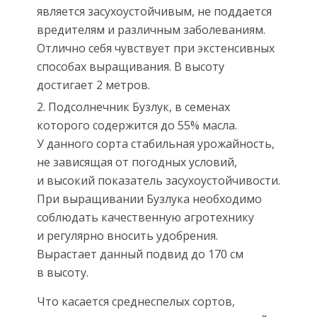
является засухоустойчивым, не поддается
вредителям и различным заболеваниям.
Отлично себя чувствует при экстенсивных
способах выращивания. В высоту
достигает 2 метров.
Подсолнечник Бузлук, в семенах
которого содержится до 55% масла.
У данного сорта стабильная урожайность,
не зависящая от погодных условий,
и высокий показатель засухоустойчивости.
При выращивании Бузлука необходимо
соблюдать качественную агротехнику
и регулярно вносить удобрения.
Вырастает данный подвид до 170 см
в высоту.
Что касается среднеспелых сортов,