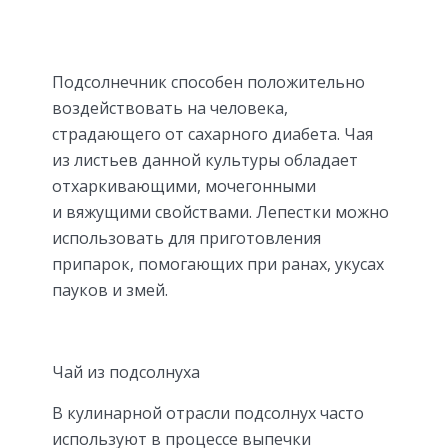
Подсолнечник способен положительно
воздействовать на человека,
страдающего от сахарного диабета. Чая
из листьев данной культуры обладает
отхаркивающими, мочегонными
и вяжущими свойствами. Лепестки можно
использовать для приготовления
припарок, помогающих при ранах, укусах
пауков и змей.
Чай из подсолнуха
В кулинарной отрасли подсолнух часто
используют в процессе выпечки