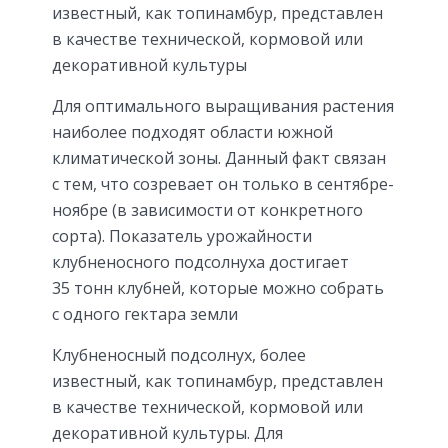
известный, как топинамбур, представлен
в качестве технической, кормовой или
декоративной культуры
Для оптимального выращивания растения
наиболее подходят области южной
климатической зоны. Данный факт связан
с тем, что созревает он только в сентябре-
ноябре (в зависимости от конкретного
сорта). Показатель урожайности
клубненосного подсолнуха достигает
35 тонн клубней, которые можно собрать
с одного гектара земли
Клубненосный подсолнух, более
известный, как топинамбур, представлен
в качестве технической, кормовой или
декоративной культуры. Для