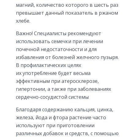
магний, количество которого в шесть раз
превышает данный показатель в ржаном
хлебе.
Важно! Специалисты рекомендуют
использовать семечки при лечении
почечной недостаточности и для
избавления от болезней желчного пузыря.
В профилактических целях
их употребление будет весьма
эффективным при атеросклерозе,
гипертонии, а также при заболеваниях
сердечно-сосудистой системы
Благодаря содержанию кальция, цинка,
железа, йода и фтора растение часто
используют при приготовлении
различных добавок и средств, с помощью