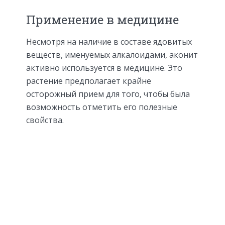
Применение в медицине
Несмотря на наличие в составе ядовитых
веществ, именуемых алкалоидами, аконит
активно используется в медицине. Это
растение предполагает крайне
осторожный прием для того, чтобы была
возможность отметить его полезные
свойства.