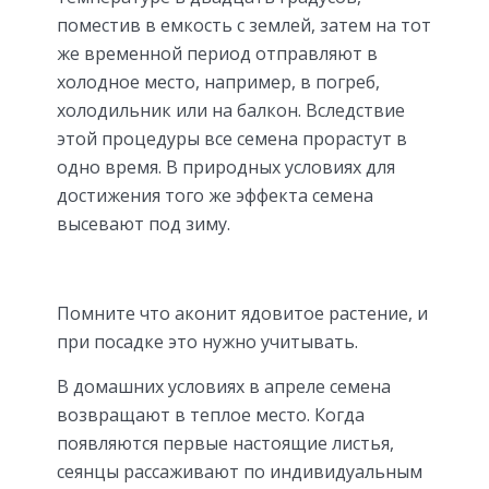
поместив в емкость с землей, затем на тот
же временной период отправляют в
холодное место, например, в погреб,
холодильник или на балкон. Вследствие
этой процедуры все семена прорастут в
одно время. В природных условиях для
достижения того же эффекта семена
высевают под зиму.
Помните что аконит ядовитое растение, и
при посадке это нужно учитывать.
В домашних условиях в апреле семена
возвращают в теплое место. Когда
появляются первые настоящие листья,
сеянцы рассаживают по индивидуальным