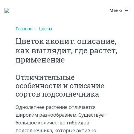
Меню
Главная
»
Цветы
Цветок аконит: описание,
как выглядит, где растет,
применение
Отличительные
особенности и описание
сортов подсолнечника
Однолетнее растение отличается
широким разнообразием. Существует
большое количество гибридов
подсолнечника, которые активно