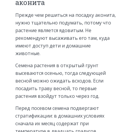
аконита
Прежде чем решиться на посадку аконита,
нужно тщательно подумать, потому что
растение является ядовитым. Не
рекомендуют высаживать его там, куда
имеют доступ дети и домашние
животные.
Семена растения в открытый грунт
высеваются осенью, тогда следующей
весной можно ожидать всходов. Если
посадить траву весной, то первые
растения взойдут только через год.
Перед посевом семена подвергают
стратификации: в домашних условиях
сначала их месяц содержат при
температуре в двадцать градусов,