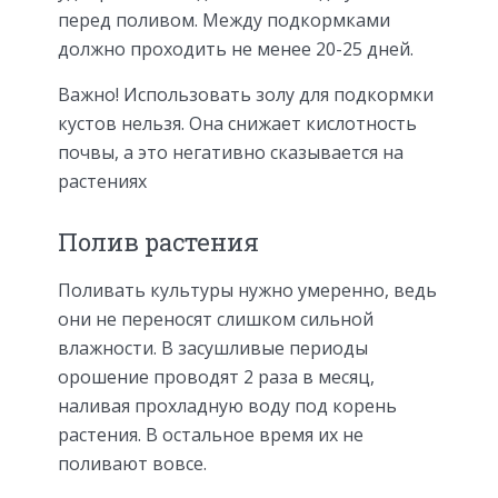
перед поливом. Между подкормками
должно проходить не менее 20-25 дней.
Важно! Использовать золу для подкормки
кустов нельзя. Она снижает кислотность
почвы, а это негативно сказывается на
растениях
Полив растения
Поливать культуры нужно умеренно, ведь
они не переносят слишком сильной
влажности. В засушливые периоды
орошение проводят 2 раза в месяц,
наливая прохладную воду под корень
растения. В остальное время их не
поливают вовсе.