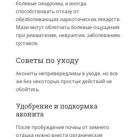
болевые синдромы, а иногда
способствовать отказу от
обезболивающих наркотических лекарств.
Мази могут облегчать болевые ощущения
при ревматизме, невралгии, заболеваниях
суставов.
Советы по уходу
Акониты непривередливы в уходе, но все
же без некоторых простых действий не
обойтись.
Удобрение и подкормка
аконита
После пробуждения почвы от зимнего
отдыха нужно внести органические