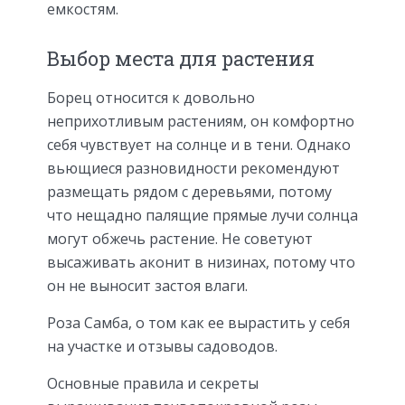
емкостям.
Выбор места для растения
Борец относится к довольно
неприхотливым растениям, он комфортно
себя чувствует на солнце и в тени. Однако
вьющиеся разновидности рекомендуют
размещать рядом с деревьями, потому
что нещадно палящие прямые лучи солнца
могут обжечь растение. Не советуют
высаживать аконит в низинах, потому что
он не выносит застоя влаги.
Роза Самба, о том как ее вырастить у себя
на участке и отзывы садоводов.
Основные правила и секреты