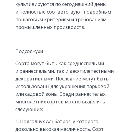
культивируются по сегодняшний день
и полностью соответствуют подробным
пошаговым критериям и требованиям
промышленных производств.
Подсолнухи
Сорта могут быть как среднеспелыми
и раннеспелыми, так и десятилепестными
декоративными. Последние могут быть
использованы для украшения парковой
или садовой зоны. Среди раннеспелых
многолетних сортов можно выделить
следующие:
Подсолнух Альбатрос, у которого
довольно высокая масличность. Сорт