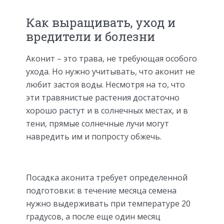
Как выращивать, уход и
вредители и болезни
Аконит – это трава, не требующая особого
ухода. Но нужно учитывать, что аконит не
любит застоя воды. Несмотря на то, что
эти травянистые растения достаточно
хорошо растут и в солнечных местах, и в
тени, прямые солнечные лучи могут
навредить им и попросту обжечь.
Посадка аконита требует определенной
подготовки: в течение месяца семена
нужно выдерживать при температуре 20
градусов, а после еще один месяц