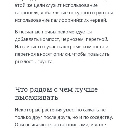
этой же цели служит использование
сапропеля, добавление покупного грунта и
использование калифорнийских червей.
В песчаные почвы рекомендуется
добавлять компост, чернозем, перегной.
На глинистых участках кроме компоста и
перегноя вносят опилки, чтобы повысить
рыхлость грунта.
Что рядом с чем лучше
высаживать
Некоторые растения уместно сажать не
только друг после друга, но и по соседству.
Они не являются антагонистами, и даже