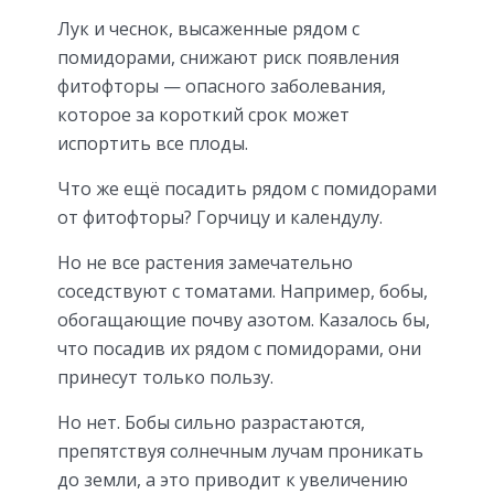
Лук и чеснок, высаженные рядом с
помидорами, снижают риск появления
фитофторы — опасного заболевания,
которое за короткий срок может
испортить все плоды.
Что же ещё посадить рядом с помидорами
от фитофторы? Горчицу и календулу.
Но не все растения замечательно
соседствуют с томатами. Например, бобы,
обогащающие почву азотом. Казалось бы,
что посадив их рядом с помидорами, они
принесут только пользу.
Но нет. Бобы сильно разрастаются,
препятствуя солнечным лучам проникать
до земли, а это приводит к увеличению