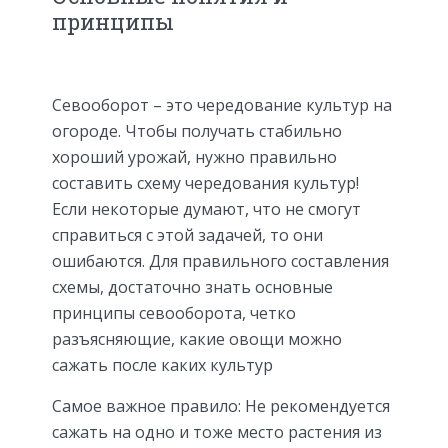
принципы
Севооборот – это чередование культур на
огороде. Чтобы получать стабильно
хороший урожай, нужно правильно
составить схему чередования культур!
Если некоторые думают, что не смогут
справиться с этой задачей, то они
ошибаются. Для правильного составления
схемы, достаточно знать основные
принципы севооборота, четко
разъясняющие, какие овощи можно
сажать после каких культур
Самое важное правило: Не рекомендуется
сажать на одно и тоже место растения из