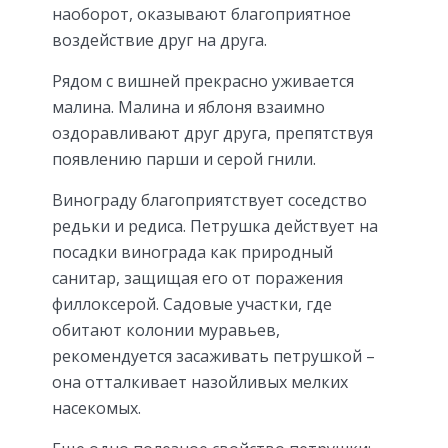
наоборот, оказывают благоприятное
воздействие друг на друга.
Рядом с вишней прекрасно уживается
малина. Малина и яблоня взаимно
оздоравливают друг друга, препятствуя
появлению парши и серой гнили.
Винограду благоприятствует соседство
редьки и редиса. Петрушка действует на
посадки винограда как природный
санитар, защищая его от поражения
филлоксерой. Садовые участки, где
обитают колонии муравьев,
рекомендуется засаживать петрушкой –
она отталкивает назойливых мелких
насекомых.