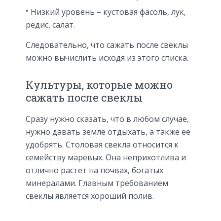
Низкий уровень – кустовая фасоль, лук,
редис, салат.
Следовательно, что сажать после свеклы
можно вычислить исходя из этого списка.
Культуры, которые можно
сажать после свеклы
Сразу нужно сказать, что в любом случае,
нужно давать земле отдыхать, а также ее
удобрять. Столовая свекла относится к
семейству маревых. Она неприхотлива и
отлично растет на почвах, богатых
минералами. Главным требованием
свеклы является хороший полив.