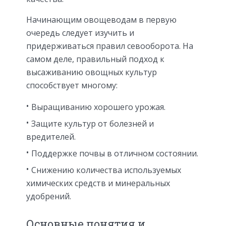
Начинающим овощеводам в первую
очередь следует изучить и
придерживаться правил севооборота. На
самом деле, правильный подход к
высаживанию овощных культур
способствует многому:
Выращиванию хорошего урожая.
Защите культур от болезней и
вредителей.
Поддержке почвы в отличном состоянии.
Снижению количества используемых
химических средств и минеральных
удобрений.
Основные понятия и