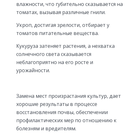
влажности, что губительно сказывается на
томатах, вызывая различные гнили.
Укроп, достигая зрелости, отбирает у
томатов питательные вещества.
Кукуруза затеняет растения, а нехватка
солнечного света сказывается
неблагоприятно на его росте и
урожайности.
Замена мест произрастания культур, дает
хорошие результаты в процессе
восстановления почвы, обеспечении
профилактических мер по отношению к
болезням и вредителям.