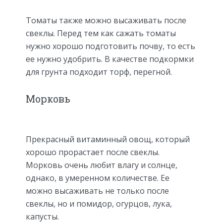
Томаты также можно высаживать после
свеклы. Перед тем как сажать томаты
нужно хорошо подготовить почву, то есть
ее нужно удобрить. В качестве подкормки
для грунта подходит торф, перегной.
Морковь
Прекрасный витаминный овощ, который
хорошо прорастает после свеклы.
Морковь очень любит влагу и солнце,
однако, в умеренном количестве. Ее
можно высаживать не только после
свеклы, но и помидор, огурцов, лука,
капусты.