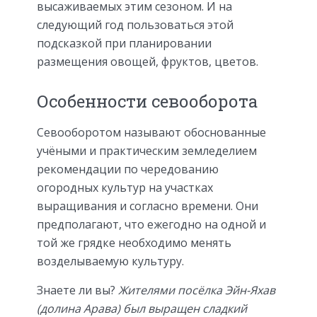
высаживаемых этим сезоном. И на
следующий год пользоваться этой
подсказкой при планировании
размещения овощей, фруктов, цветов.
Особенности севооборота
Севооборотом называют обоснованные
учёными и практическим земледелием
рекомендации по чередованию
огородных культур на участках
выращивания и согласно времени. Они
предполагают, что ежегодно на одной и
той же грядке необходимо менять
возделываемую культуру.
Знаете ли вы?
Жителями посёлка Эйн-Яхав
(долина Арава) был выращен сладкий