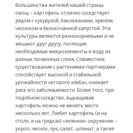
большинства жителей нашей страны
овощ – картофель отлично соседствует
рядом с кукурузой, баклажанами, хреном,
чесноком и белокочанной капустой. Эти
культуры являются разнокорневыми и не
мешают друг другу, поглощая
необходимые микроэлементы и воду из
разных почвенных слоев. Совместное
существование с растениями-партнерами
способствует высокой и стабильной
урожайности «второго хлеба», снижает
риск его заболеваемости. Более того, при
подобном соседстве, выращивая
картофель можно не менять место
несколько лет. Любит картофель (и на
столе, и на грядках) «зеленое» окружение –
укроп, чеснок, лук, салат, шпинат, а также