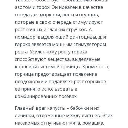
азотом и горох. Он идеален в качестве
соседа для моркови, репы и огурцов,
которые в свою очередь стимулируют
рост сочных и сладких стручков. А
помидор, выделяющий финтоциды, для
гороха является мощным стимулятором
роста. Усиленному росту гороха
способствуют вещества, выделяемые
корневой системой горчицы. Кроме того,
горчица предотвращает появление
плодожорки и подавляет рост сорняков –
ее принято использовать в
комбинированных посевах.
Главный враг капусты – бабочки и их
личинки, отложенные между листьев. Этих
насекомых отпугивают мята, ромашка,