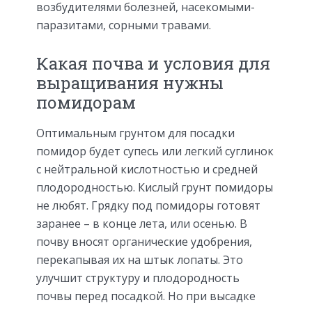
возбудителями болезней, насекомыми-
паразитами, сорными травами.
Какая почва и условия для
выращивания нужны
помидорам
Оптимальным грунтом для посадки
помидор будет супесь или легкий суглинок
с нейтральной кислотностью и средней
плодородностью. Кислый грунт помидоры
не любят. Грядку под помидоры готовят
заранее – в конце лета, или осенью. В
почву вносят органические удобрения,
перекапывая их на штык лопаты. Это
улучшит структуру и плодородность
почвы перед посадкой. Но при высадке