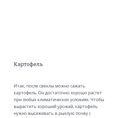
Картофель
Итак, после свеклы можно сажать
картофель. Он достаточно хорошо растет
при любых климатических условиях. Чтобы
вырастить хороший урожай, картофель
нужно высаживать в рыхлую почву с