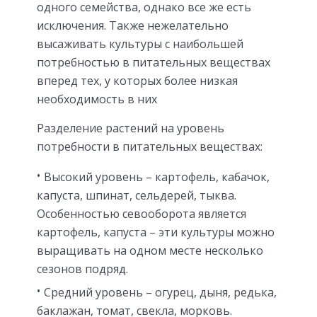
одного семейства, однако все же есть
исключения. Также нежелательно
высаживать культуры с наибольшей
потребностью в питательных веществах
вперед тех, у которых более низкая
необходимость в них
Разделение растений на уровень
потребности в питательных веществах:
Высокий уровень – картофель, кабачок,
капуста, шпинат, сельдерей, тыква.
Особенностью севооборота является
картофель, капуста – эти культуры можно
выращивать на одном месте несколько
сезонов подряд.
Средний уровень – огурец, дыня, редька,
баклажан, томат, свекла, морковь.