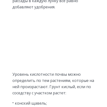
рассады в каждую лунку все равно
добавляют удобрения.
Уровень кислотности почвы можно
определить по тем растениям, которые на
ней произрастают. Грунт кислый, если по
соседству с участком растет:
конский щавель;