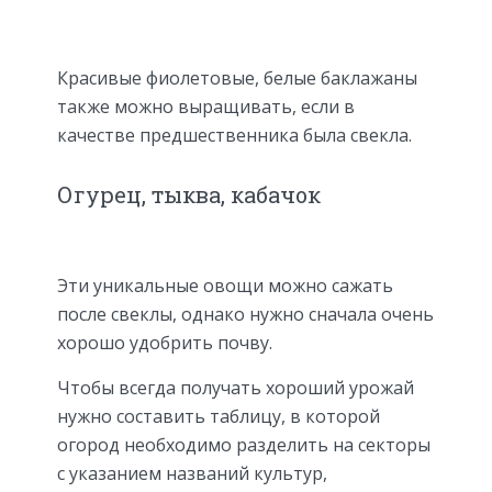
Красивые фиолетовые, белые баклажаны
также можно выращивать, если в
качестве предшественника была свекла.
Огурец, тыква, кабачок
Эти уникальные овощи можно сажать
после свеклы, однако нужно сначала очень
хорошо удобрить почву.
Чтобы всегда получать хороший урожай
нужно составить таблицу, в которой
огород необходимо разделить на секторы
с указанием названий культур,