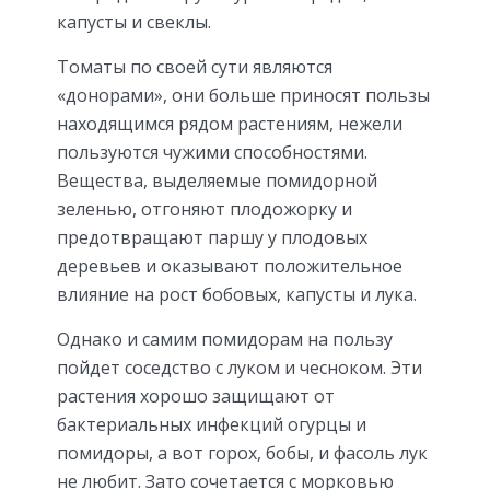
капусты и свеклы.
Томаты по своей сути являются
«донорами», они больше приносят пользы
находящимся рядом растениям, нежели
пользуются чужими способностями.
Вещества, выделяемые помидорной
зеленью, отгоняют плодожорку и
предотвращают паршу у плодовых
деревьев и оказывают положительное
влияние на рост бобовых, капусты и лука.
Однако и самим помидорам на пользу
пойдет соседство с луком и чесноком. Эти
растения хорошо защищают от
бактериальных инфекций огурцы и
помидоры, а вот горох, бобы, и фасоль лук
не любит. Зато сочетается с морковью