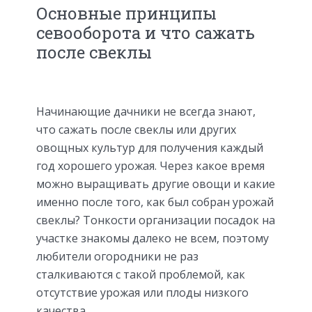
Основные принципы
севооборота и что сажать
после свеклы
Начинающие дачники не всегда знают,
что сажать после свеклы или других
овощных культур для получения каждый
год хорошего урожая. Через какое время
можно выращивать другие овощи и какие
именно после того, как был собран урожай
свеклы? Тонкости организации посадок на
участке знакомы далеко не всем, поэтому
любители огородники не раз
сталкиваются с такой проблемой, как
отсутствие урожая или плоды низкого
качества.