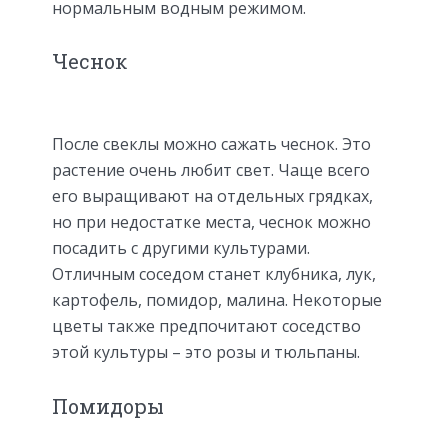
нормальным водным режимом.
Чеснок
После свеклы можно сажать чеснок. Это
растение очень любит свет. Чаще всего
его выращивают на отдельных грядках,
но при недостатке места, чеснок можно
посадить с другими культурами.
Отличным соседом станет клубника, лук,
картофель, помидор, малина. Некоторые
цветы также предпочитают соседство
этой культуры – это розы и тюльпаны.
Помидоры