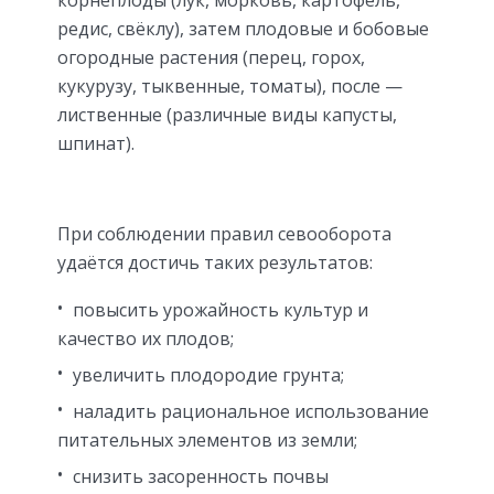
редис, свёклу), затем плодовые и бобовые
огородные растения (перец, горох,
кукурузу, тыквенные, томаты), после —
лиственные (различные виды капусты,
шпинат).
При соблюдении правил севооборота
удаётся достичь таких результатов:
повысить урожайность культур и
качество их плодов;
увеличить плодородие грунта;
наладить рациональное использование
питательных элементов из земли;
снизить засоренность почвы