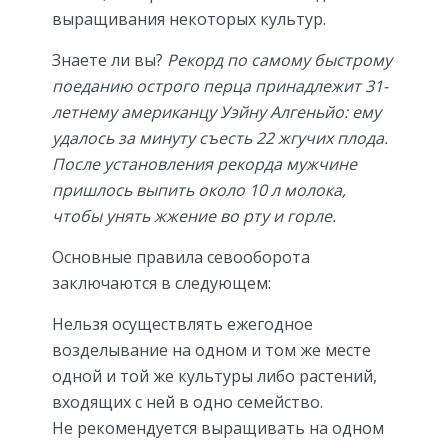
выращивания некоторых культур.
Знаете ли вы?
Рекорд по самому быстрому
поеданию острого перца принадлежит 31-
летнему американцу Уэйну Алгеньйо: ему
удалось за минуту съесть 22 жгучих плода.
После установления рекорда мужчине
пришлось выпить около 10 л молока,
чтобы унять жжение во рту и горле.
Основные правила севооборота
заключаются в следующем:
Нельзя осуществлять ежегодное
возделывание на одном и том же месте
одной и той же культуры либо растений,
входящих с ней в одно семейство.
Не рекомендуется выращивать на одном