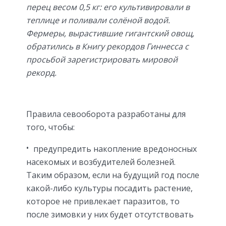
перец весом 0,5 кг: его культивировали в
теплице и поливали солёной водой.
Фермеры, вырастившие гигантский овощ,
обратились в Книгу рекордов Гиннесса с
просьбой зарегистрировать мировой
рекорд.
Правила севооборота разработаны для
того, чтобы:
предупредить накопление вредоносных
насекомых и возбудителей болезней.
Таким образом, если на будущий год после
какой-либо культуры посадить растение,
которое не привлекает паразитов, то
после зимовки у них будет отсутствовать