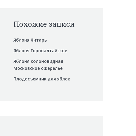
Похожие записи
Яблоня Янтарь
Яблоня Горноалтайское
Яблоня колоновидная
Московское ожерелье
Плодосъемник для яблок