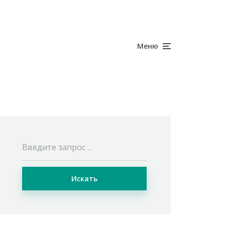
Меню
Искать