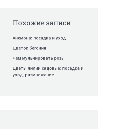
Похожие записи
Анемона: посадка и уход
Цветок бегония
Чем мульчировать розы
Цветы лилии садовые: посадка и
уход, размножение