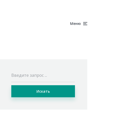
Меню
Искать