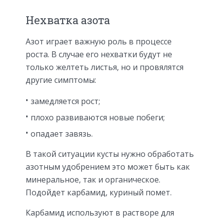
Нехватка азота
Азот играет важную роль в процессе
роста. В случае его нехватки будут не
только желтеть листья, но и провялятся
другие симптомы:
замедляется рост;
плохо развиваются новые побеги;
опадает завязь.
В такой ситуации кусты нужно обработать
азотным удобрением это может быть как
минеральное, так и органическое.
Подойдет карбамид, куриный помет.
Карбамид используют в растворе для