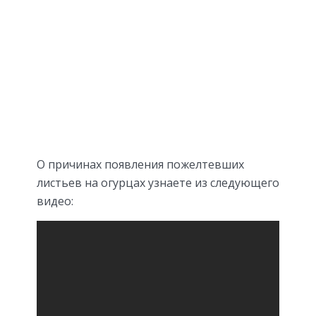
О причинах появления пожелтевших
листьев на огурцах узнаете из следующего
видео: