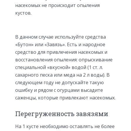
насекомых не происходит опыления
кустов.
В данном случае используйте средства
«Бутон» или «Завязь». Есть и народное
средство для привлечения насекомых и
восстановления опыления: опрыскивание
специальной «вкусной» водой (1 ст. л.
сахарного песка или меда на 2 л воды). В
следующем году не допускайте такую
ошибку и рядом с огурцами высадите
саженцы, которые привлекают насекомых.
Перегруженность завязями
На 1 кусте необходимо оставлять не более