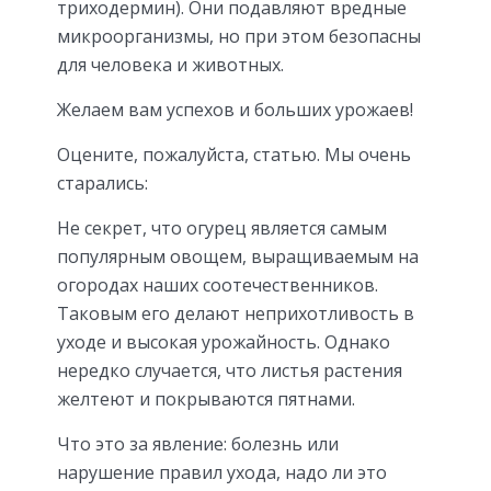
триходермин). Они подавляют вредные
микроорганизмы, но при этом безопасны
для человека и животных.
Желаем вам успехов и больших урожаев!
Оцените, пожалуйста, статью. Мы очень
старались:
Не секрет, что огурец является самым
популярным овощем, выращиваемым на
огородах наших соотечественников.
Таковым его делают неприхотливость в
уходе и высокая урожайность. Однако
нередко случается, что листья растения
желтеют и покрываются пятнами.
Что это за явление: болезнь или
нарушение правил ухода, надо ли это