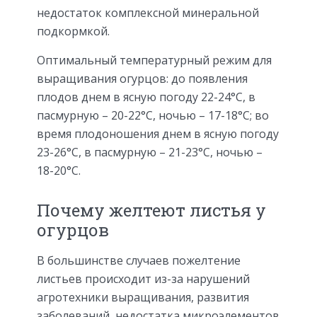
недостаток комплексной минеральной
подкормкой.
Оптимальный температурный режим для
выращивания огурцов: до появления
плодов днем в ясную погоду 22-24°C, в
пасмурную – 20-22°C, ночью – 17-18°C; во
время плодоношения днем в ясную погоду
23-26°C, в пасмурную – 21-23°C, ночью –
18-20°C.
Почему желтеют листья у
огурцов
В большинстве случаев пожелтение
листьев происходит из-за нарушений
агротехники выращивания, развития
заболеваний, недостатка микроэлементов