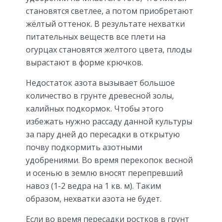
становятся светлее, а потом приобретают
жёлтый оттенок. В результате нехватки
питательных веществ все плети на
огурцах становятся желтого цвета, плоды
вырастают в форме крючков.
Недостаток азота вызывает большое
количество в грунте древесной золы,
калийных подкормок. Чтобы этого
избежать нужно рассаду данной культуры
за пару дней до пересадки в открытую
почву подкормить азотными
удобрениями. Во время перекопок весной
и осенью в землю вносят перепревший
навоз (1-2 ведра на 1 кв. м). Таким
образом, нехватки азота не будет.
Если во время пересадки ростков в грунт