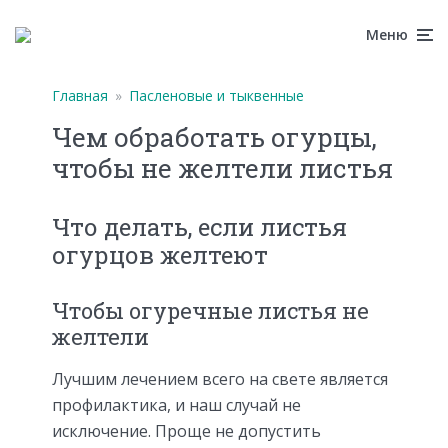
Меню
Главная
»
Пасленовые и тыквенные
Чем обработать огурцы,
чтобы не желтели листья
Что делать, если листья
огурцов желтеют
Чтобы огуречные листья не
желтели
Лучшим лечением всего на свете является
профилактика, и наш случай не
исключение. Проще не допустить