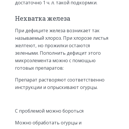
достаточно 1 ч. л. такой подкормки.
Нехватка железа
При дефиците железа возникает так
называемый хлороз. При хлорозе листья
желтеют, но прожилки остаются
зелеными. Пополнить дефицит этого
микроэлемента можно с помощью
готовых препаратов:
Препарат растворяют соответственно
инструкции и опрыскивают огурцы.
С проблемой можно бороться
Можно обработать огурцы и