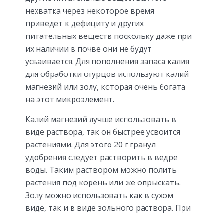
нехватка через некоторое время
приведет к дефициту и других
питательных веществ поскольку даже при
их наличии в почве они не будут
усваивается. Для пополнения запаса калия
для обработки огурцов используют калий
магнезий или золу, которая очень богата
на этот микроэлемент.
Калий магнезий лучше использовать в
виде раствора, так он быстрее усвоится
растениями. Для этого 20 г гранул
удобрения следует растворить в ведре
воды. Таким раствором можно полить
растения под корень или же опрыскать.
Золу можно использовать как в сухом
виде, так и в виде зольного раствора. При