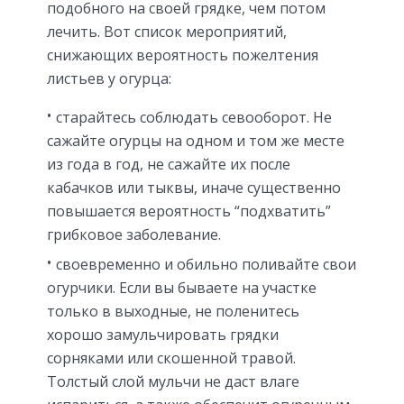
подобного на своей грядке, чем потом
лечить. Вот список мероприятий,
снижающих вероятность пожелтения
листьев у огурца:
старайтесь соблюдать севооборот. Не
сажайте огурцы на одном и том же месте
из года в год, не сажайте их после
кабачков или тыквы, иначе существенно
повышается вероятность “подхватить”
грибковое заболевание.
своевременно и обильно поливайте свои
огурчики. Если вы бываете на участке
только в выходные, не поленитесь
хорошо замульчировать грядки
сорняками или скошенной травой.
Толстый слой мульчи не даст влаге