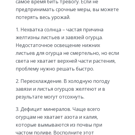
самое время бить тревогу. Если не
предпринимать срочные меры, вы можете
потерять весь урожай.
1. Нехватка солнца – частая причина
желтизны листьев и завязей огурца.
Недостаточное освещение нижних
листьев для огурца не смертельно, но если
света не хватает верхней части растения,
проблему нужно решать быстро.
2. Переохлаждение. В холодную погоду
завязи и листья огурцов желтеют и в
результате могут отсохнуть.
3. Дефицит минералов. Чаще всего
огурцам не хватает азота и калия,
которые вымываются из почвы при
частом поливе. Восполните этот