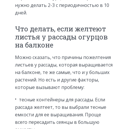
нужно делать 2-3 с периодичностью в 10
дней.
Что делать, если желтеют
листья у рассады огурцов
на балконе
Можно сказать, что причины пожелтения
листьев у рассады, которая выращивается
на балконе, те же самые, что и у больших
растений. Но есть и другие факторы,
которые вызывают проблему:
тесные контейнеры для рассады. Если
рассада желтеет, то вы выбрали тесные
емкости для ее выращивания. Проще
всего пересадить сеянцы в большую