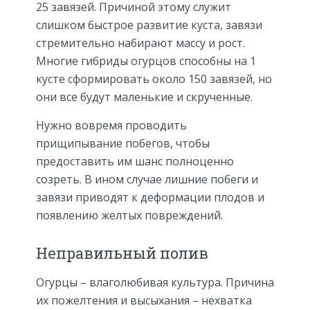
25 завязей. Причиной этому служит
слишком быстрое развитие куста, завязи
стремительно набирают массу и рост.
Многие гибриды огурцов способны на 1
кусте сформировать около 150 завязей, но
они все будут маленькие и скрученные.
Нужно вовремя проводить
прищипывание побегов, чтобы
предоставить им шанс полноценно
созреть. В ином случае лишние побеги и
завязи приводят к деформации плодов и
появлению желтых повреждений.
Неправильный полив
Огурцы – влаголюбивая культура. Причина
их пожелтения и высыхания – нехватка