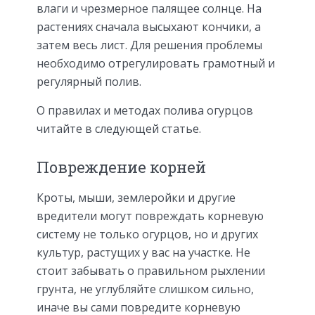
влаги и чрезмерное палящее солнце. На
растениях сначала высыхают кончики, а
затем весь лист. Для решения проблемы
необходимо отрегулировать грамотный и
регулярный полив.
О правилах и методах полива огурцов
читайте в следующей статье.
Повреждение корней
Кроты, мыши, землеройки и другие
вредители могут повреждать корневую
систему не только огурцов, но и других
культур, растущих у вас на участке. Не
стоит забывать о правильном рыхлении
грунта, не углубляйте слишком сильно,
иначе вы сами повредите корневую