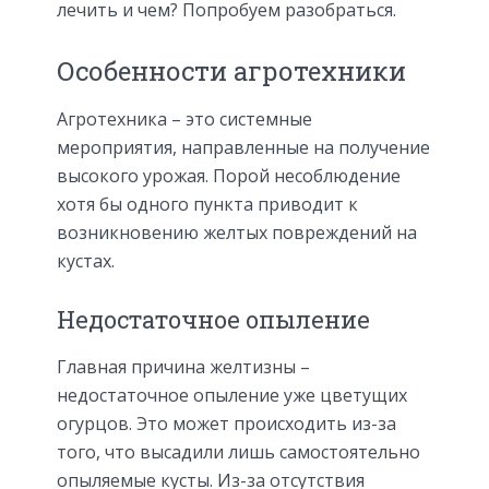
лечить и чем? Попробуем разобраться.
Особенности агротехники
Агротехника – это системные
мероприятия, направленные на получение
высокого урожая. Порой несоблюдение
хотя бы одного пункта приводит к
возникновению желтых повреждений на
кустах.
Недостаточное опыление
Главная причина желтизны –
недостаточное опыление уже цветущих
огурцов. Это может происходить из-за
того, что высадили лишь самостоятельно
опыляемые кусты. Из-за отсутствия