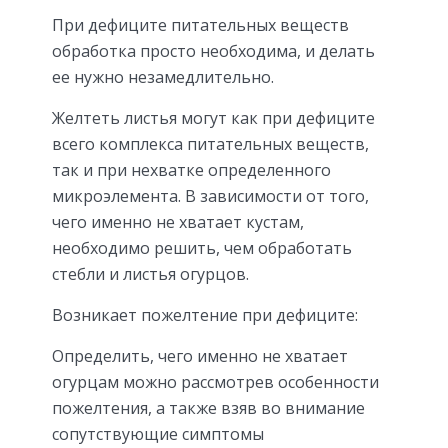
При дефиците питательных веществ
обработка просто необходима, и делать
ее нужно незамедлительно.
Желтеть листья могут как при дефиците
всего комплекса питательных веществ,
так и при нехватке определенного
микроэлемента. В зависимости от того,
чего именно не хватает кустам,
необходимо решить, чем обработать
стебли и листья огурцов.
Возникает пожелтение при дефиците:
Определить, чего именно не хватает
огурцам можно рассмотрев особенности
пожелтения, а также взяв во внимание
сопутствующие симптомы