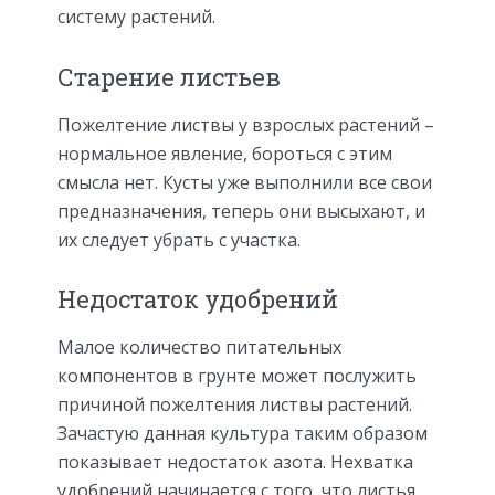
систему растений.
Старение листьев
Пожелтение листвы у взрослых растений –
нормальное явление, бороться с этим
смысла нет. Кусты уже выполнили все свои
предназначения, теперь они высыхают, и
их следует убрать с участка.
Недостаток удобрений
Малое количество питательных
компонентов в грунте может послужить
причиной пожелтения листвы растений.
Зачастую данная культура таким образом
показывает недостаток азота. Нехватка
удобрений начинается с того, что листья