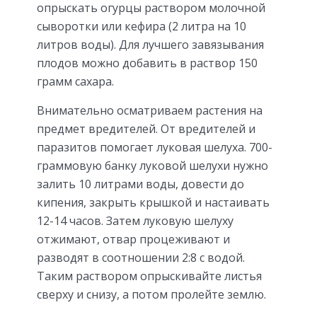
опрыскать огурцы раствором молочной
сыворотки или кефира (2 литра на 10
литров воды). Для лучшего завязывания
плодов можно добавить в раствор 150
грамм сахара.
Внимательно осматриваем растения на
предмет вредителей. От вредителей и
паразитов помогает луковая шелуха. 700-
граммовую банку луковой шелухи нужно
залить 10 литрами воды, довести до
кипения, закрыть крышкой и настаивать
12-14 часов. Затем луковую шелуху
отжимают, отвар процеживают и
разводят в соотношении 2:8 с водой.
Таким раствором опрыскивайте листья
сверху и снизу, а потом пролейте землю.