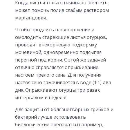
Когда листья только начинают желтеть,
может помочь полив слабым раствором
марганцовки.
Чтобы продлить плодоношение и
омолодить стареющие листья огурцов,
проводят внекорневую подкормку
мочевиной, одновременно подсыпая
перегной под корни. С этой же задачей
отлично справляется опрыскивание
настоем прелого сена. Для получения
настоя сено замачивается в воде (1:1) два
дня. Опрыскивают огурцы три раза с
интервалом в неделю.
Для защиты от болезнетворных грибков и
бактерий лучше использовать
биологические препараты (например,