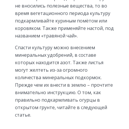
не вносились полезные вещества, то во
время вегетационного периода культуру
подкармливайте куриным помётом или
коровяком. Также применяйте настой, под
названием «травяной чай».
Спасти культуру можно внесением
минеральных удобрений, в составе
которых находится азот. Также листья
могут желтеть из-за огромного
количества минеральных подкормок.
Прежде чем их внести в землю – прочтите
внимательно инструкцию. О том, как
правильно подкармливать огурцы в
открытом грунте, читайте в следующей
статье.