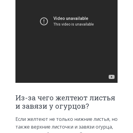
Из-за чего желтеют листья
и завязи у огурцов?
Если желтеют не только нижние листья, но
также верхние листочки и завязи огурца,