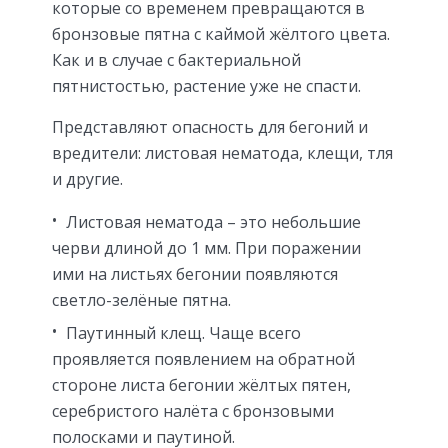
которые со временем превращаются в
бронзовые пятна с каймой жёлтого цвета.
Как и в случае с бактериальной
пятнистостью, растение уже не спасти.
Представляют опасность для бегоний и
вредители: листовая нематода, клещи, тля
и другие.
Листовая нематода – это небольшие
черви длиной до 1 мм. При поражении
ими на листьях бегонии появляются
светло-зелёные пятна.
Паутинный клещ. Чаще всего
проявляется появлением на обратной
стороне листа бегонии жёлтых пятен,
серебристого налёта с бронзовыми
полосками и паутиной.