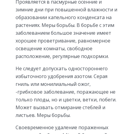
Проявляется в пасмурные осенние и
зимние дни при повышенной влажности и
образовании капельного конденсата на
растениях. Меры борьбы. В борьбе с этим
заболеванием большое значение имеет
хорошее проветривание, равномерное
освещение комнаты, свободное
расположение, регулярные подкормки.
Не следует допускать одностороннего
избыточного удобрения азотом. Серая
гниль или монилиальный ожог,
-грибковое заболевание, поражающее не
только плоды, но и цветки, ветки, побеги.
Может вызвать отмирание стеблей и
листьев. Меры борьбы.
Своевременное удаление пораженных