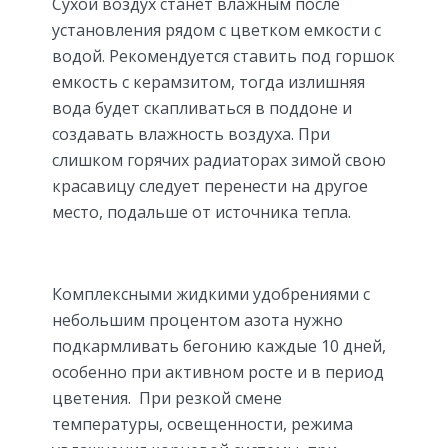
Сухой воздух станет влажным после
установления рядом с цветком емкости с
водой. Рекомендуется ставить под горшок
емкость с керамзитом, тогда излишняя
вода будет скапливаться в поддоне и
создавать влажность воздуха. При
слишком горячих радиаторах зимой свою
красавицу следует перенести на другое
место, подальше от источника тепла.
Комплексными жидкими удобрениями с
небольшим процентом азота нужно
подкармливать бегонию каждые 10 дней,
особенно при активном росте и в период
цветения. При резкой смене
температуры, освещенности, режима