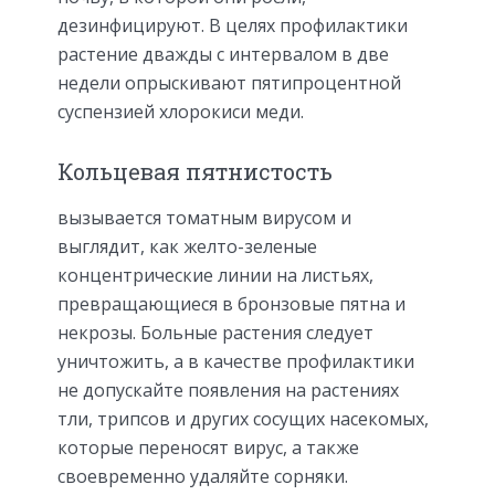
дезинфицируют. В целях профилактики
растение дважды с интервалом в две
недели опрыскивают пятипроцентной
суспензией хлорокиси меди.
Кольцевая пятнистость
вызывается томатным вирусом и
выглядит, как желто-зеленые
концентрические линии на листьях,
превращающиеся в бронзовые пятна и
некрозы. Больные растения следует
уничтожить, а в качестве профилактики
не допускайте появления на растениях
тли, трипсов и других сосущих насекомых,
которые переносят вирус, а также
своевременно удаляйте сорняки.