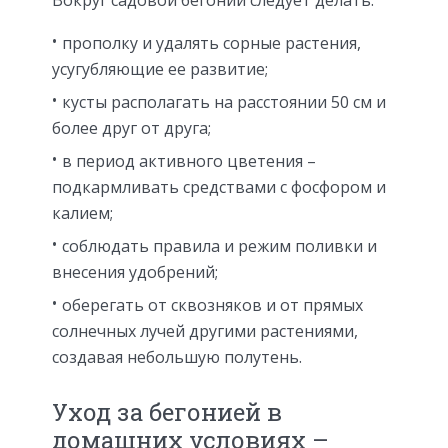
прополку и удалять сорные растения,
усугубляющие ее развитие;
кусты располагать на расстоянии 50 см и
более друг от друга;
в период активного цветения –
подкармливать средствами с фосфором и
калием;
соблюдать правила и режим поливки и
внесения удобрений;
оберегать от сквозняков и от прямых
солнечных лучей другими растениями,
создавая небольшую полутень.
Уход за бегонией в
домашних условиях –