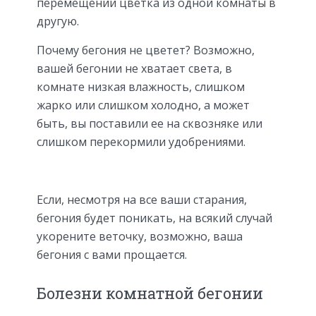
перемещении цветка из одной комнаты в
другую.
Почему бегония не цветет? Возможно,
вашей бегонии не хватает света, в
комнате низкая влажность, слишком
жарко или слишком холодно, а может
быть, вы поставили ее на сквозняке или
слишком перекормили удобрениями.
Если, несмотря на все ваши старания,
бегония будет поникать, на всякий случай
укорените веточку, возможно, ваша
бегония с вами прощается.
Болезни комнатной бегонии