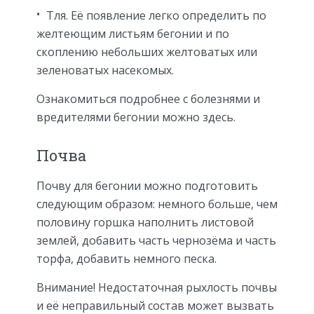
Тля. Её появление легко определить по
желтеющим листьям бегонии и по
скоплению небольших желтоватых или
зеленоватых насекомых.
Ознакомиться подробнее с болезнями и
вредителями бегонии можно здесь.
Почва
Почву для бегонии можно подготовить
следующим образом: немного больше, чем
половину горшка наполнить листовой
землей, добавить часть чернозёма и часть
торфа, добавить немного песка.
Внимание! Недостаточная рыхлость почвы
и её неправильный состав может вызвать