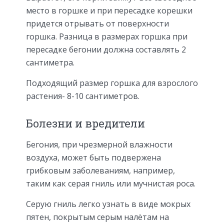
место в горшке и при пересадке корешки
придется отрывать от поверхности
горшка. Разница в размерах горшка при
пересадке бегонии должна составлять 2
сантиметра.
Подходящий размер горшка для взрослого
растения- 8-10 сантиметров.
Болезни и вредители
Бегония, при чрезмерной влажности
воздуха, может быть подвержена
грибковым заболеваниям, например,
таким как серая гниль или мучнистая роса.
Серую гниль легко узнать в виде мокрых
пятен, покрытым серым налётам на