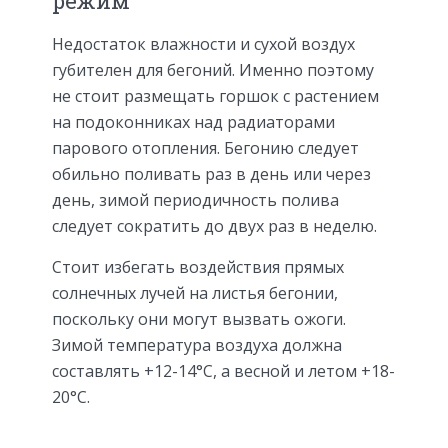
режим
Недостаток влажности и сухой воздух
губителен для бегоний. Именно поэтому
не стоит размещать горшок с растением
на подоконниках над радиаторами
парового отопления. Бегонию следует
обильно поливать раз в день или через
день, зимой периодичность полива
следует сократить до двух раз в неделю.
Стоит избегать воздействия прямых
солнечных лучей на листья бегонии,
поскольку они могут вызвать ожоги.
Зимой температура воздуха должна
составлять +12-14°С, а весной и летом +18-
20°С.