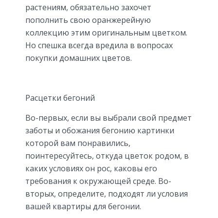
растениям, обязательно захочет
пополнить свою оранжерейную
коллекцию этим оригинальным цветком.
Но спешка всегда вредила в вопросах
покупки домашних цветов.
Расцетки бегоний
Во-первых, если вы выбрали свой предмет
заботы и обожания бегонию картинки
которой вам понравились,
поинтересуйтесь, откуда цветок родом, в
каких условиях он рос, каковы его
требования к окружающей среде. Во-
вторых, определите, подходят ли условия
вашей квартиры для бегонии.