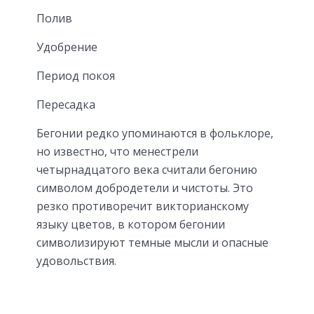
Полив
Удобрение
Период покоя
Пересадка
Бегонии редко упоминаются в фольклоре,
но известно, что менестрели
четырнадцатого века считали бегонию
символом добродетели и чистоты. Это
резко противоречит викторианскому
языку цветов, в котором бегонии
символизируют темные мысли и опасные
удовольствия.