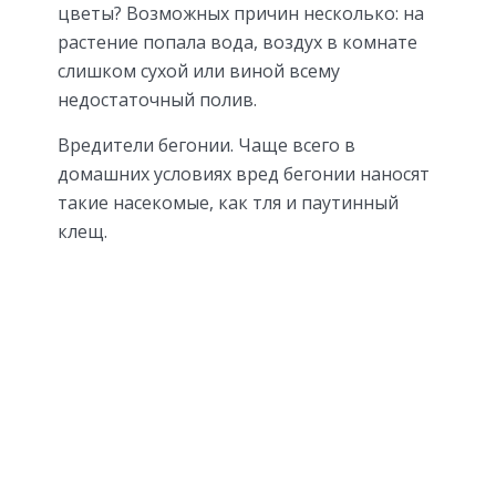
цветы? Возможных причин несколько: на
растение попала вода, воздух в комнате
слишком сухой или виной всему
недостаточный полив.
Вредители бегонии. Чаще всего в
домашних условиях вред бегонии наносят
такие насекомые, как тля и паутинный
клещ.