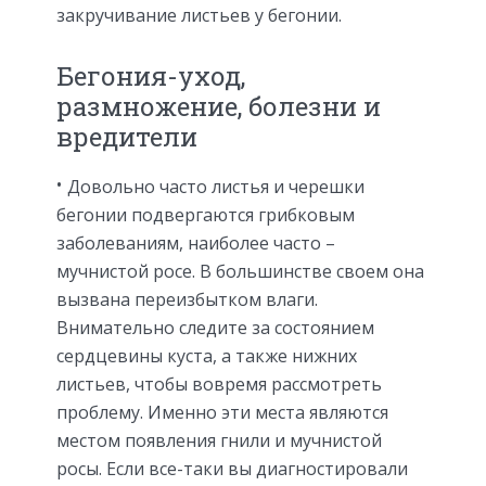
закручивание листьев у бегонии.
Бегония-уход,
размножение, болезни и
вредители
Довольно часто листья и черешки
бегонии подвергаются грибковым
заболеваниям, наиболее часто –
мучнистой росе. В большинстве своем она
вызвана переизбытком влаги.
Внимательно следите за состоянием
сердцевины куста, а также нижних
листьев, чтобы вовремя рассмотреть
проблему. Именно эти места являются
местом появления гнили и мучнистой
росы. Если все-таки вы диагностировали