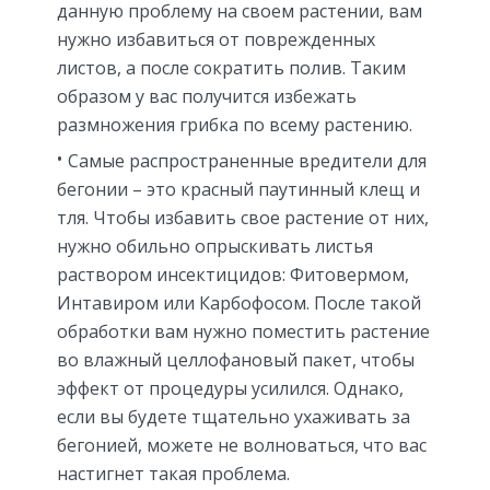
данную проблему на своем растении, вам
нужно избавиться от поврежденных
листов, а после сократить полив. Таким
образом у вас получится избежать
размножения грибка по всему растению.
Самые распространенные вредители для
бегонии – это красный паутинный клещ и
тля. Чтобы избавить свое растение от них,
нужно обильно опрыскивать листья
раствором инсектицидов: Фитовермом,
Интавиром или Карбофосом. После такой
обработки вам нужно поместить растение
во влажный целлофановый пакет, чтобы
эффект от процедуры усилился. Однако,
если вы будете тщательно ухаживать за
бегонией, можете не волноваться, что вас
настигнет такая проблема.