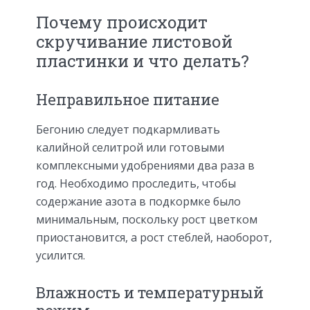
Почему происходит
скручивание листовой
пластинки и что делать?
Неправильное питание
Бегонию следует подкармливать
калийной селитрой или готовыми
комплексными удобрениями два раза в
год. Необходимо проследить, чтобы
содержание азота в подкормке было
минимальным, поскольку рост цветком
приостановится, а рост стеблей, наоборот,
усилится.
Влажность и температурный