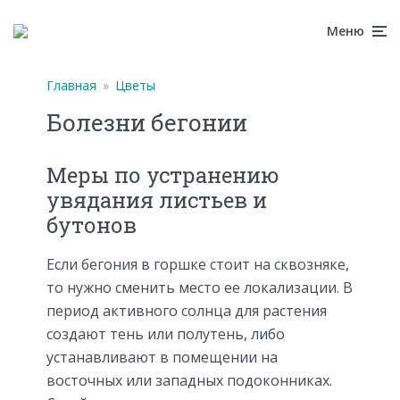
Меню
Главная
»
Цветы
Болезни бегонии
Меры по устранению
увядания листьев и
бутонов
Если бегония в горшке стоит на сквозняке,
то нужно сменить место ее локализации. В
период активного солнца для растения
создают тень или полутень, либо
устанавливают в помещении на
восточных или западных подоконниках.