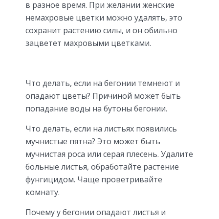
в разное время. При желании женские
немахровые цветки можно удалять, это
сохранит растению силы, и он обильно
зацветет махровыми цветками.
Что делать, если на бегонии темнеют и
опадают цветы? Причиной может быть
попадание воды на бутоны бегонии.
Что делать, если на листьях появились
мучнистые пятна? Это может быть
мучнистая роса или серая плесень. Удалите
больные листья, обработайте растение
фунгицидом. Чаще проветривайте
комнату.
Почему у бегонии опадают листья и