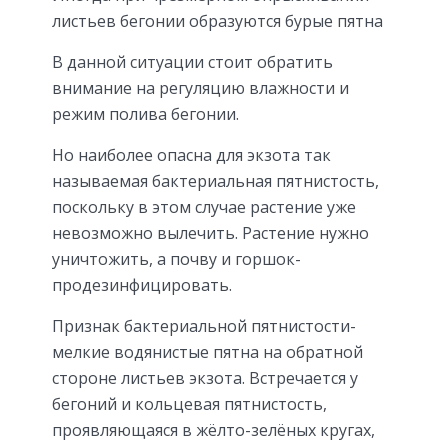
листьев бегонии образуются бурые пятна
В данной ситуации стоит обратить
внимание на регуляцию влажности и
режим полива бегонии.
Но наиболее опасна для экзота так
называемая бактериальная пятнистость,
поскольку в этом случае растение уже
невозможно вылечить. Растение нужно
уничтожить, а почву и горшок-
продезинфицировать.
Признак бактериальной пятнистости-
мелкие водянистые пятна на обратной
стороне листьев экзота. Встречается у
бегоний и кольцевая пятнистость,
проявляющаяся в жёлто-зелёных кругах,