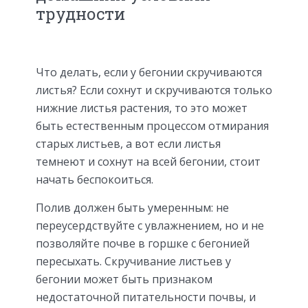
трудности
Что делать, если у бегонии скручиваются
листья? Если сохнут и скручиваются только
нижние листья растения, то это может
быть естественным процессом отмирания
старых листьев, а вот если листья
темнеют и сохнут на всей бегонии, стоит
начать беспокоиться.
Полив должен быть умеренным: не
переусердствуйте с увлажнением, но и не
позволяйте почве в горшке с бегонией
пересыхать. Скручивание листьев у
бегонии может быть признаком
недостаточной питательности почвы, и