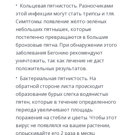
Кольцевая пятнистость. Разносчиками
этой инфекции могут стать трипсы и тля.
Симптомы: появление жёлто-зелёных
небольших пятнышек, которые
постепенно превращаются в большие
бронзовые пятна. При обнаружении этого
заболевания Бегонию рекомендуют
уничтожить, так как лечение не даст
положительных результатов.
Бактериальная пятнистость. На
обратной стороне листа происходит
образование бурых слегка водянистых
пятен, которые в течение определенного
периода увеличивают площадь
поражения на стебли и цветы. Чтобы этот
вирус не появлялся на вашем растении,
опрыскивайте его 2 раза в месяц