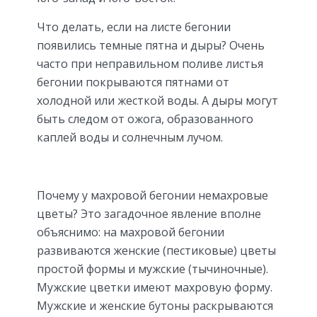
Что делать, если на листе бегонии
появились темные пятна и дыры? Очень
часто при неправильном поливе листья
бегонии покрываются пятнами от
холодной или жесткой воды. А дыры могут
быть следом от ожога, образованного
каплей воды и солнечным лучом.
Почему у махровой бегонии немахровые
цветы? Это загадочное явление вполне
объяснимо: на махровой бегонии
развиваются женские (пестиковые) цветы
простой формы и мужские (тычиночные).
Мужские цветки имеют махровую форму.
Мужские и женские бутоны раскрываются