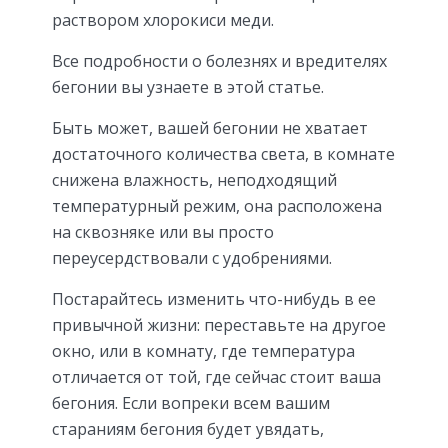
раствором хлорокиси меди.
Все подробности о болезнях и вредителях
бегонии вы узнаете в этой статье.
Быть может, вашей бегонии не хватает
достаточного количества света, в комнате
снижена влажность, неподходящий
температурный режим, она расположена
на сквозняке или вы просто
переусердствовали с удобрениями.
Постарайтесь изменить что-нибудь в ее
привычной жизни: переставьте на другое
окно, или в комнату, где температура
отличается от той, где сейчас стоит ваша
бегония. Если вопреки всем вашим
стараниям бегония будет увядать,