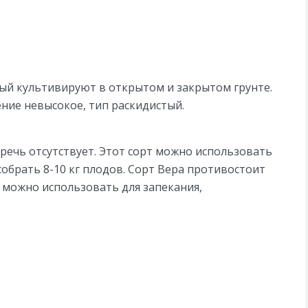
ый культивируют в открытом и закрытом грунте.
ение невысокое, тип раскидистый.
оречь отсутствует. Этот сорт можно использовать
 собрать 8-10 кг плодов. Сорт Вера противостоит
 можно использовать для запекания,