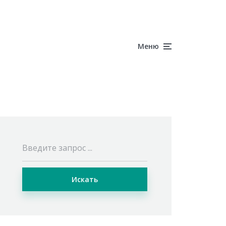
Меню
Искать