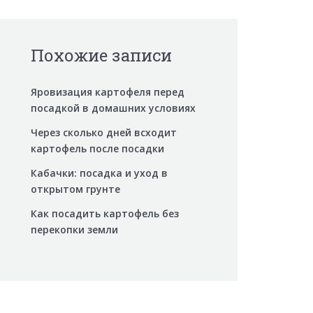
Похожие записи
Яровизация картофеля перед
посадкой в домашних условиях
Через сколько дней всходит
картофель после посадки
Кабачки: посадка и уход в
открытом грунте
Как посадить картофель без
перекопки земли