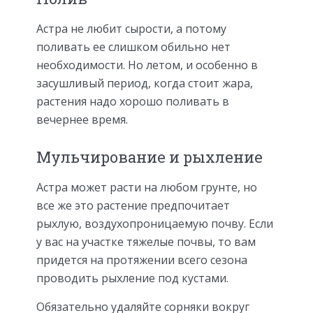
Астра не любит сырости, а потому
поливать ее слишком обильно нет
необходимости. Но летом, и особенно в
засушливый период, когда стоит жара,
растения надо хорошо поливать в
вечернее время.
Мульчирование и рыхление
Астра может расти на любом грунте, но
все же это растение предпочитает
рыхлую, воздухопроницаемую почву. Если
у вас на участке тяжелые почвы, то вам
придется на протяжении всего сезона
проводить рыхление под кустами.
Обязательно удаляйте сорняки вокруг