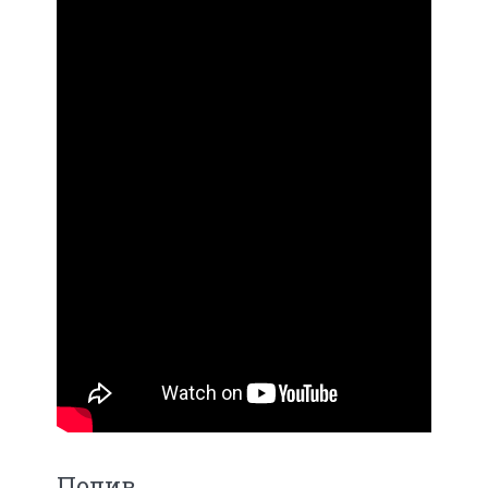
Полив