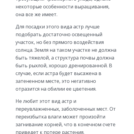
некоторые особенности выращивания,
она все же имеет.
Для посадки этого вида астр лучше
подобрать достаточно освещенный
участок, но без прямого воздействия
солнца. Земля на таком участке не должна
быть тяжелой, а структура почвы должна
быть рыхлой, хорошо дренированной. В
случае, если астра будет высажена в
затененном месте, это негативно
отразится на обилии ее цветения.
Не любит этот вид астр и
переувлажненных, заболоченных мест. От
переизбытка влаги может произойти
загнивание корней, что в конечном счете
приведет к потере растения.