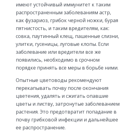
имеют устойчивый иммунитет к таким
распространенным заболеваниям астр,
как фузариоз, грибок черной ножки, бурая
пятнистость, и таким вредителям, как:
совка, паутинный клещ, пашенные слизни,
улитки, гусеницы, луговые клопы. Если
заболевание или вредители все же
появились, необходимо в срочном
порядке принять все меры в борьбе ними.
Опытные цветоводы рекомендуют
перекапывать почву после окончания
цветения, удалять и сжигать опавшие
цветы и листву, затронутые заболеванием
растения. Это предотвратит попадание в
почву грибковой инфекции и дальнейшее
ее распространение.