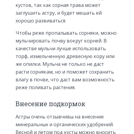
кустов, так как сорная трава может
заглушить астру, и будет мешать ей
хорошо развиваться.
Чтобы реже пропалывать сорняки, можно
мульчировать почву вокруг корней. В
качестве мульчи лучше использовать
торф, измельченную древесную кору или
же опилки. Мульча не только не даст
расти сорнякам, но и поможет сохранить
влагу в почве, что даст вам возможность
реже поливать растения.
Внесение подкормок
Астры очень отзывчивы на внесение
минеральных и органических удобрений.
Весной и летом под кусты можно вносить