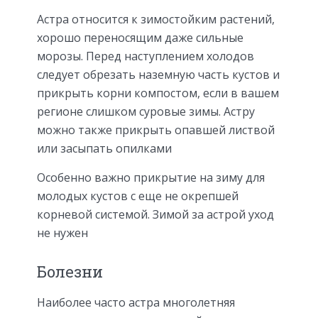
Астра относится к зимостойким растений,
хорошо переносящим даже сильные
морозы. Перед наступлением холодов
следует обрезать наземную часть кустов и
прикрыть корни компостом, если в вашем
регионе слишком суровые зимы. Астру
можно также прикрыть опавшей листвой
или засыпать опилками
Особенно важно прикрытие на зиму для
молодых кустов с еще не окрепшей
корневой системой. Зимой за астрой уход
не нужен
Болезни
Наиболее часто астра многолетняя