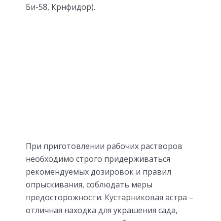
Би-58, Крнфидор).
При приготовлении рабочих растворов
необходимо строго придерживаться
рекомендуемых дозировок и правил
опрыскивания, соблюдать меры
предосторожности. Кустарниковая астра –
отличная находка для украшения сада,