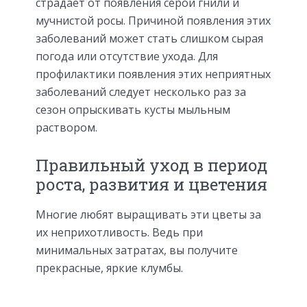
страдает от появления серой гнили и
мучнистой росы. Причиной появления этих
заболеваний может стать слишком сырая
погода или отсутствие ухода. Для
профилактики появления этих неприятных
заболеваний следует несколько раз за
сезон опрыскивать кусты мыльным
раствором.
Правильный уход в период
роста, развития и цветения
Многие любят выращивать эти цветы за
их неприхотливость. Ведь при
минимальных затратах, вы получите
прекрасные, яркие клумбы.