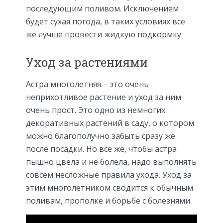
последующим поливом. Исключением
будет сухая погода, в таких условиях все
же лучше провести жидкую подкормку.
Уход за растениями
Астра многолетняя – это очень
неприхотливое растение и уход за ним
очень прост. Это одно из немногих
декоративных растений в саду, о котором
можно благополучно забыть сразу же
после посадки. Но все же, чтобы астра
пышно цвела и не болела, надо выполнять
совсем несложные правила ухода. Уход за
этим многолетником сводится к обычным
поливам, прополке и борьбе с болезнями.