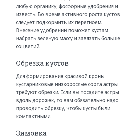
любую органику, фосфорные удобрения и
известь. Во время активного роста кустов
следует подкормить их перегноем.
Внесение удобрений поможет кустам
набрать зеленую массу и завязать больше
соцветий.
Обрезка кустов
Для формирования красивой кроны
кустарниковые низкорослые сорта астры
требуют обрезки. Если вы посадите астры
вдоль дорожек, то вам обязательно надо
проводить обрезку, чтобы кусты были
компактными.
Зимовка