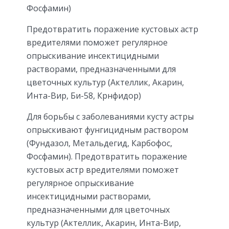
Фосфамин)
Предотвратить поражение кустовых астр
вредителями поможет регулярное
опрыскивание инсектицидными
растворами, предназначенными для
цветочных культур (Актеллик, Акарин,
Инта-Вир, Би-58, Крнфидор)
Для борьбы с заболеваниями кусту астры
опрыскивают фунгицидным раствором
(Фундазол, Метальдегид, Карбофос,
Фосфамин). Предотвратить поражение
кустовых астр вредителями поможет
регулярное опрыскивание
инсектицидными растворами,
предназначенными для цветочных
культур (Актеллик, Акарин, Инта-Вир,