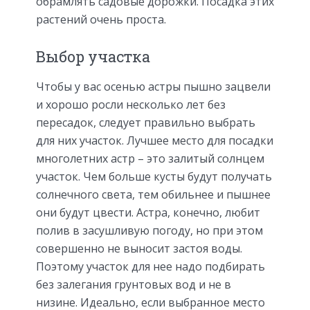
обрамлять садовые дорожки. Посадка этих
растений очень проста.
Выбор участка
Чтобы у вас осенью астры пышно зацвели
и хорошо росли несколько лет без
пересадок, следует правильно выбрать
для них участок. Лучшее место для посадки
многолетних астр – это залитый солнцем
участок. Чем больше кусты будут получать
солнечного света, тем обильнее и пышнее
они будут цвести. Астра, конечно, любит
полив в засушливую погоду, но при этом
совершенно не выносит застоя воды.
Поэтому участок для нее надо подбирать
без залегания грунтовых вод и не в
низине. Идеально, если выбранное место