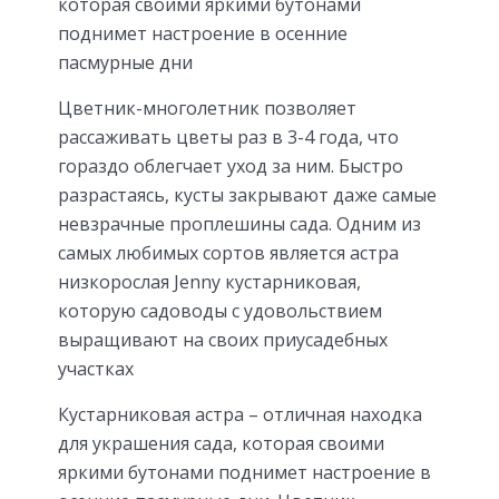
которая своими яркими бутонами
поднимет настроение в осенние
пасмурные дни
Цветник-многолетник позволяет
рассаживать цветы раз в 3-4 года, что
гораздо облегчает уход за ним. Быстро
разрастаясь, кусты закрывают даже самые
невзрачные проплешины сада. Одним из
самых любимых сортов является астра
низкорослая Jenny кустарниковая,
которую садоводы с удовольствием
выращивают на своих приусадебных
участках
Кустарниковая астра – отличная находка
для украшения сада, которая своими
яркими бутонами поднимет настроение в