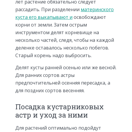
лет растение обязательно следует
рассадить. При разделении
материнского
куста его выкапывают и
освобождают
корни от земли. Затем острым
инструментом делят корневище на
несколько частей, следя, чтобы на каждой
деленке оставалось несколько побегов.
Старый корень надо выбросить.
Делят кусты ранней осенью или же весной.
Для ранних сортов астры
предпочтительней осенняя пересадка, а
для поздних сортов весенняя.
Посадка кустарниковых
астр и уход за ними
Для растений оптимально подойдут