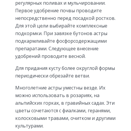
регулярных поливах и мульчировании.
Первое удобрение почвы проводите
непосредственно перед посадкой ростков.
Для этой цели выбирайте комплексные
подкормки. При завязке бутонов астры
подкармливайте фосфорсодержащими
препаратами. Следующее внесение
удобрений проводите весной.
Для придания кусту более округлой формы
периодически обрезайте ветви.
Многолетние астры уместны везде. Их
можно использовать в розариях, на
альпийских горках, в гравийных садах. Эти
цветы сочетаются с фиалками, геранями,
колосковыми травами, очитком и другими
культурами.