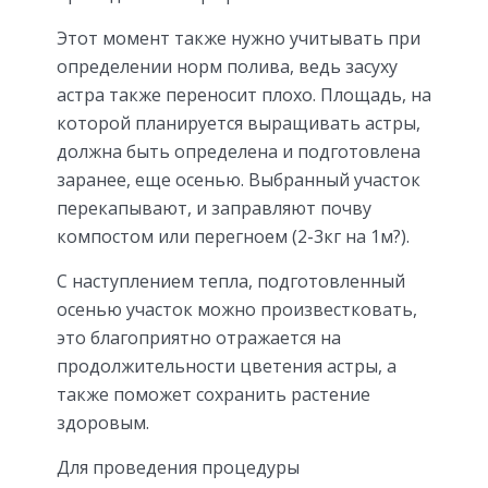
Этот момент также нужно учитывать при
определении норм полива, ведь засуху
астра также переносит плохо. Площадь, на
которой планируется выращивать астры,
должна быть определена и подготовлена
заранее, еще осенью. Выбранный участок
перекапывают, и заправляют почву
компостом или перегноем (2-3кг на 1м?).
С наступлением тепла, подготовленный
осенью участок можно произвестковать,
это благоприятно отражается на
продолжительности цветения астры, а
также поможет сохранить растение
здоровым.
Для проведения процедуры