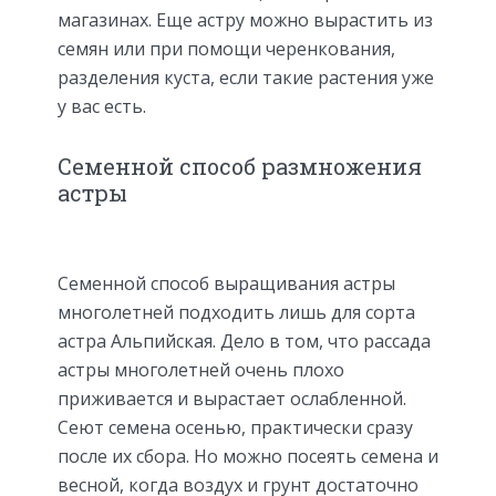
магазинах. Еще астру можно вырастить из
семян или при помощи черенкования,
разделения куста, если такие растения уже
у вас есть.
Семенной способ размножения
астры
Семенной способ выращивания астры
многолетней подходить лишь для сорта
астра Альпийская. Дело в том, что рассада
астры многолетней очень плохо
приживается и вырастает ослабленной.
Сеют семена осенью, практически сразу
после их сбора. Но можно посеять семена и
весной, когда воздух и грунт достаточно