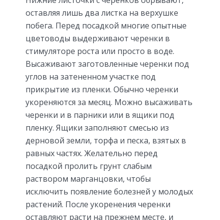
оставляя лишь два листка на верхушке
побега. Перед посадкой многие опытные
цветоводы выдерживают черенки в
стимуляторе роста или просто в воде.
Высаживают заготовленные черенки под
углов на затененном участке под
прикрытие из пленки. Обычно черенки
укореняются за месяц. Можно высаживать
черенки и в парники или в ящики под
пленку. Ящики заполняют смесью из
дерновой земли, торфа и песка, взятых в
равных частях. Желательно перед
посадкой пролить грунт слабым
раствором марганцовки, чтобы
исключить появление болезней у молодых
растений. После укоренения черенки
оставляют расти на прежнем месте, и