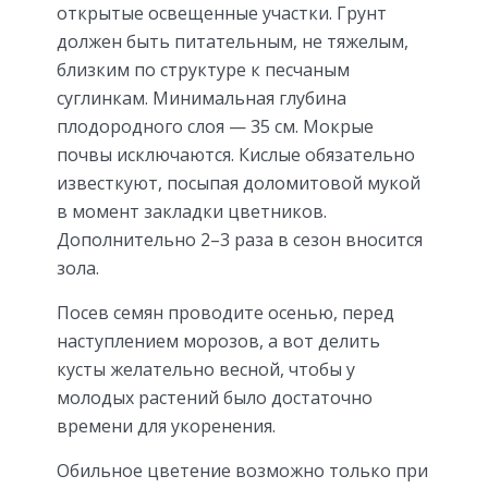
открытые освещенные участки. Грунт
должен быть питательным, не тяжелым,
близким по структуре к песчаным
суглинкам. Минимальная глубина
плодородного слоя — 35 см. Мокрые
почвы исключаются. Кислые обязательно
известкуют, посыпая доломитовой мукой
в момент закладки цветников.
Дополнительно 2–3 раза в сезон вносится
зола.
Посев семян проводите осенью, перед
наступлением морозов, а вот делить
кусты желательно весной, чтобы у
молодых растений было достаточно
времени для укоренения.
Обильное цветение возможно только при