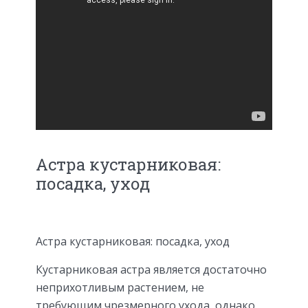
Астра кустарниковая:
посадка, уход
Астра кустарниковая: посадка, уход
Кустарниковая астра является достаточно
неприхотливым растением, не
требующим чрезмерного ухода, однако