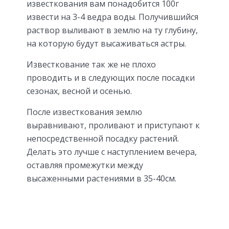
известкования вам понадобится 100г
извести на 3-4 ведра воды. Получившийся
раствор выливают в землю на ту глубину,
на которую будут высаживаться астры.
Известкование так же не плохо
проводить и в следующих после посадки
сезонах, весной и осенью.
После известкования землю
выравнивают, проливают и приступают к
непосредственной посадку растений.
Делать это лучше с наступлением вечера,
оставляя промежутки между
высаженными растениями в 35-40см.