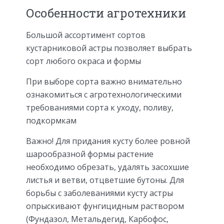
Особенности агротехники
Большой ассортимент сортов
кустарниковой астры позволяет выбрать
сорт любого окраса и формы
При выборе сорта важно внимательно
ознакомиться с агротехнологическими
требованиями сорта к уходу, поливу,
подкормкам
Важно! Для придания кусту более ровной
шарообразной формы растение
необходимо обрезать, удалять засохшие
листья и ветви, отцветшие бутоны. Для
борьбы с заболеваниями кусту астры
опрыскивают фунгицидным раствором
(Фундазол, Метальдегид, Карбофос,