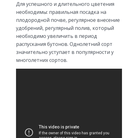
Для успешного и длительного цветения
необходимы: правильная посадка на
плодородной почве, регулярное внесение
удобрений, регулярный полив, который
необходимо увеличить в период
распускания бутонов. Однолетний сорт
значительно уступает в популярности у
многолетних сортов.