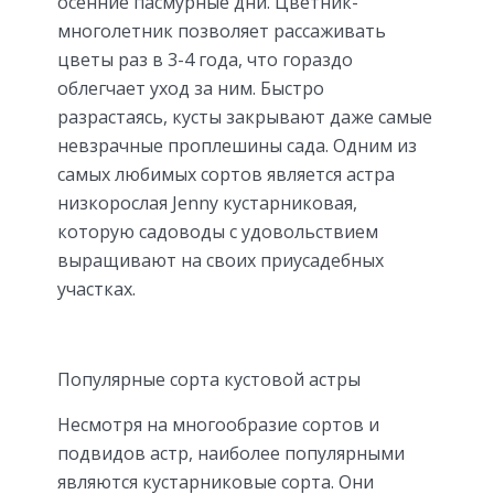
осенние пасмурные дни. Цветник-
многолетник позволяет рассаживать
цветы раз в 3-4 года, что гораздо
облегчает уход за ним. Быстро
разрастаясь, кусты закрывают даже самые
невзрачные проплешины сада. Одним из
самых любимых сортов является астра
низкорослая Jenny кустарниковая,
которую садоводы с удовольствием
выращивают на своих приусадебных
участках.
Популярные сорта кустовой астры
Несмотря на многообразие сортов и
подвидов астр, наиболее популярными
являются кустарниковые сорта. Они