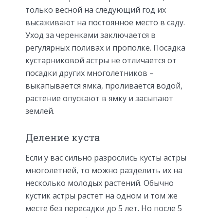
только весной на следующий год их
высаживают на постоянное место в саду.
Уход за черенками заключается в
регулярных поливах и прополке. Посадка
кустарниковой астры не отличается от
посадки других многолетников –
выкапывается ямка, проливается водой,
растение опускают в ямку и засыпают
землей.
Деление куста
Если у вас сильно разрослись кусты астры
многолетней, то можно разделить их на
несколько молодых растений. Обычно
кустик астры растет на одном и том же
месте без пересадки до 5 лет. Но после 5