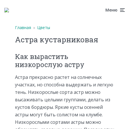
Меню
Главная
»
Цветы
Астра кустарниковая
Как вырастить
низкорослую астру
Астра прекрасно растет на солнечных
участках, но способна выдержать и легкую
тень. Низкорослые сорта астр можно
высаживать целыми группами, делать из
кустов бордюры. Яркие кусты осенней
астры могут быть солистом на клумбе.
Низкорослыми сортами астры можно