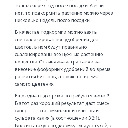
только через год после посадки. А если
нет, то подкормить растение можно через
несколько недель после посадки.
В качестве подкормки можно взять
специализированное удобрения для
цветов, в нем будут правильно
сбалансированы все нужные растению
вещества. Отзывчива астра также на
внесение фосфорных удобрений во время
развития бутонов, а также во время
самого цветения.
Еще одна подкормка потребуется весной.
В этот раз хороший результат даст смесь
суперфосфата, аммиачной селитры и
сульфата калия (в соотношении 3:2:1).
Вносить такую подкормку следует сухой, с