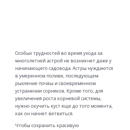
Особых трудностей во время ухода за
многолетней астрой не возникнет даже у
начинающего садовода. Астры нуждаются
в умеренном поливе, последующем
рыхление почвы и своевременном
устранении сорняков. Кроме того, для
увеличения роста корневой системы,
нужно окучить куст еще до того момента,
как он начнет ветвиться.
Чтобы сохранить красивую