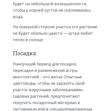
будет на небольшой возвышенности,
чтобы у корней кустов не скапливалась
вода.
На северной стороне участка это растение
не будет обильно цвести — астра любит
тепло и солнце.
Посадка
Наилучший период для посадки,
пересадки и размножения астры
многолетней – это весна. Опытные
цветоводы, чтобы не заразить свой
участок вирусными заболеваниями
садовых растений, предпочитают
покупать посадочный материал в
питомниках или в специализированных