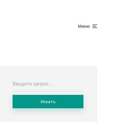
Меню
Искать