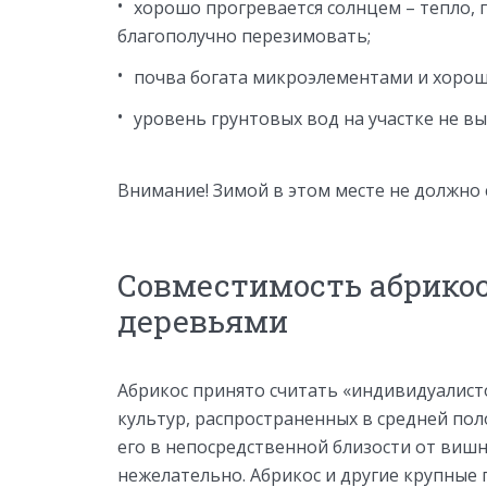
хорошо прогревается солнцем – тепло,
благополучно перезимовать;
почва богата микроэлементами и хорош
уровень грунтовых вод на участке не вы
Внимание! Зимой в этом месте не должно 
Совместимость абрико
деревьями
Абрикос принято считать «индивидуалист
культур, распространенных в средней пол
его в непосредственной близости от вишн
нежелательно. Абрикос и другие крупные 