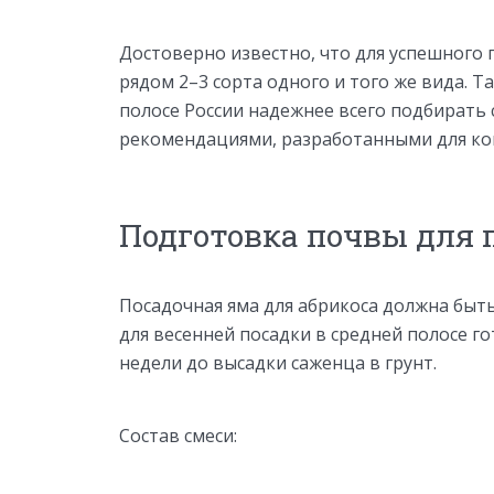
Достоверно известно, что для успешного
рядом 2–3 сорта одного и того же вида. Т
полосе России надежнее всего подбирать 
рекомендациями, разработанными для ко
Подготовка почвы для 
Посадочная яма для абрикоса должна быть 
для весенней посадки в средней полосе гот
недели до высадки саженца в грунт.
Состав смеси: